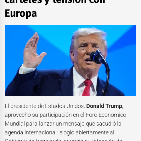
Europa
El presidente de Estados Unidos,
Donald Trump
,
aprovechó su participación en el Foro Económico
Mundial para lanzar un mensaje que sacudió la
agenda internacional: elogió abiertamente al