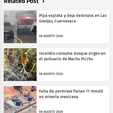
Related Post
Pipa explota y deja destrozos en Las
Granjas, Cuernavaca
06 AGOSTO 2026
Incendio consume bosque virgen en
el santuario de Machu Picchu
06 AGOSTO 2026
Falta de permisos frenan 11 mmdd
en minería mexicana
06 AGOSTO 2026