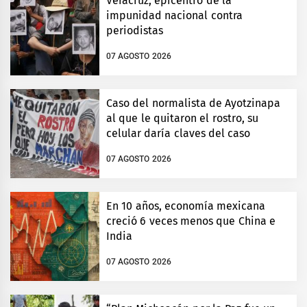
Veracruz, epicentro de la
impunidad nacional contra
periodistas
07 AGOSTO 2026
Caso del normalista de Ayotzinapa
al que le quitaron el rostro, su
celular daría claves del caso
07 AGOSTO 2026
En 10 años, economía mexicana
creció 6 veces menos que China e
India
07 AGOSTO 2026