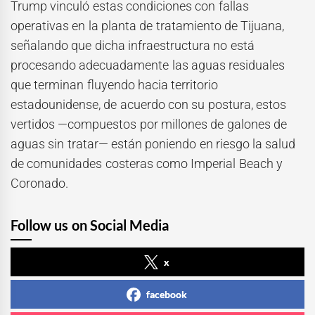
Trump vinculó estas condiciones con fallas
operativas en la planta de tratamiento de Tijuana,
señalando que dicha infraestructura no está
procesando adecuadamente las aguas residuales
que terminan fluyendo hacia territorio
estadounidense, de acuerdo con su postura, estos
vertidos —compuestos por millones de galones de
aguas sin tratar— están poniendo en riesgo la salud
de comunidades costeras como Imperial Beach y
Coronado.
Follow us on Social Media
x
facebook