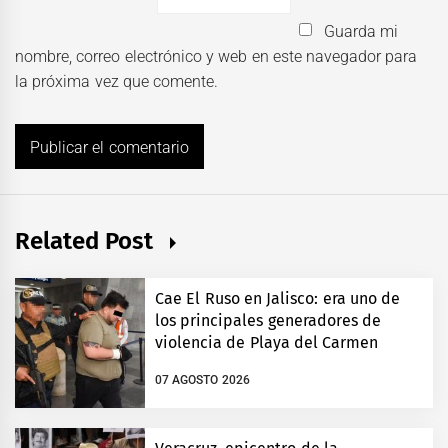
Guarda mi
nombre, correo electrónico y web en este navegador para
la próxima vez que comente.
Related Post
Cae El Ruso en Jalisco: era uno de
los principales generadores de
violencia de Playa del Carmen
07 AGOSTO 2026