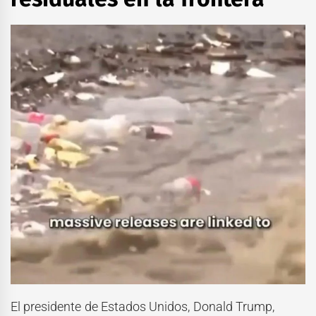
El presidente de Estados Unidos, Donald Trump,