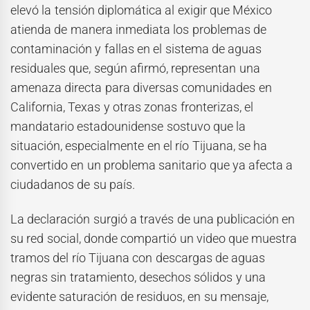
elevó la tensión diplomática al exigir que México
atienda de manera inmediata los problemas de
contaminación y fallas en el sistema de aguas
residuales que, según afirmó, representan una
amenaza directa para diversas comunidades en
California, Texas y otras zonas fronterizas, el
mandatario estadounidense sostuvo que la
situación, especialmente en el río Tijuana, se ha
convertido en un problema sanitario que ya afecta a
ciudadanos de su país.
La declaración surgió a través de una publicación en
su red social, donde compartió un video que muestra
tramos del río Tijuana con descargas de aguas
negras sin tratamiento, desechos sólidos y una
evidente saturación de residuos, en su mensaje,