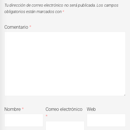
Tu dirección de correo electrónico no será publicada.
Los campos
obligatorios están marcados con
*
Comentario
*
Nombre
*
Correo electrónico
Web
*