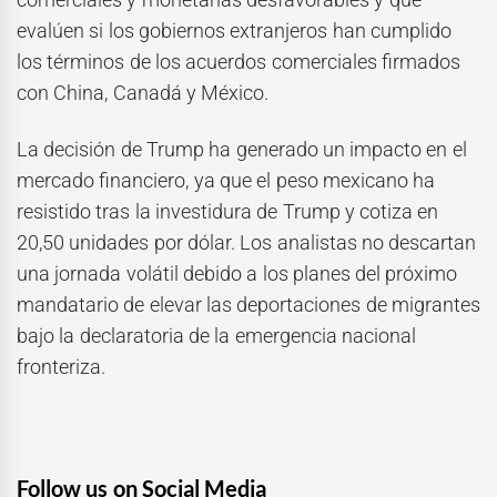
evalúen si los gobiernos extranjeros han cumplido
los términos de los acuerdos comerciales firmados
con China, Canadá y México.
La decisión de Trump ha generado un impacto en el
mercado financiero, ya que el peso mexicano ha
resistido tras la investidura de Trump y cotiza en
20,50 unidades por dólar. Los analistas no descartan
una jornada volátil debido a los planes del próximo
mandatario de elevar las deportaciones de migrantes
bajo la declaratoria de la emergencia nacional
fronteriza.
Follow us on Social Media