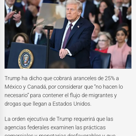
Trump ha dicho que cobrará aranceles de 25% a
México y Canadá, por considerar que “no hacen lo
necesario” para contener el flujo de migrantes y
drogas que llegan a Estados Unidos.
La orden ejecutiva de Trump requerirá que las
agencias federales examinen las prácticas
comerciales y monetarias desfavorables y que