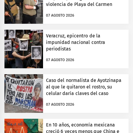
violencia de Playa del Carmen
07 AGOSTO 2026
Veracruz, epicentro de la
impunidad nacional contra
periodistas
07 AGOSTO 2026
Caso del normalista de Ayotzinapa
al que le quitaron el rostro, su
celular daría claves del caso
07 AGOSTO 2026
En 10 años, economía mexicana
creció 6 veces menos que China e