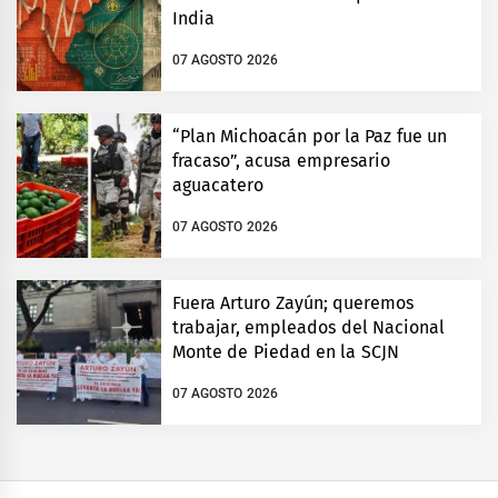
India
07 AGOSTO 2026
“Plan Michoacán por la Paz fue un
fracaso”, acusa empresario
aguacatero
07 AGOSTO 2026
Fuera Arturo Zayún; queremos
trabajar, empleados del Nacional
Monte de Piedad en la SCJN
07 AGOSTO 2026