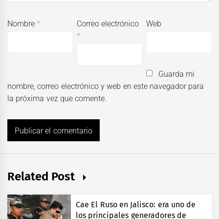
Nombre
*
Correo electrónico
Web
*
Guarda mi
nombre, correo electrónico y web en este navegador para
la próxima vez que comente.
Related Post
Cae El Ruso en Jalisco: era uno de
los principales generadores de