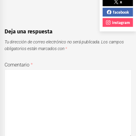
x
facebook
instagram
Deja una respuesta
Tu dirección de correo electrónico no será publicada.
Los campos
obligatorios están marcados con
*
Comentario
*