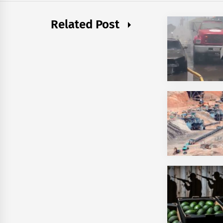
Related Post