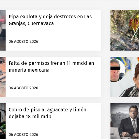
Pipa explota y deja destrozos en Las
Granjas, Cuernavaca
06 AGOSTO 2026
Falta de permisos frenan 11 mmdd en
minería mexicana
06 AGOSTO 2026
Cobro de piso al aguacate y limón
dejaba 18 mil mdp
06 AGOSTO 2026