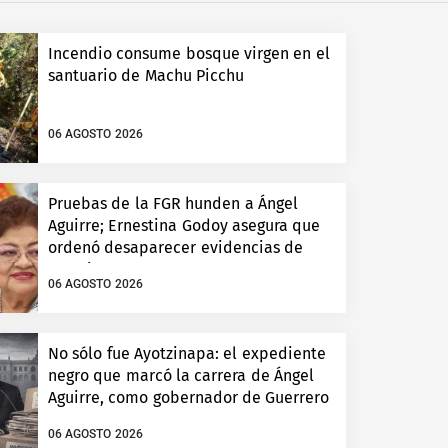
Incendio consume bosque virgen en el
santuario de Machu Picchu
06 AGOSTO 2026
Pruebas de la FGR hunden a Ángel
Aguirre; Ernestina Godoy asegura que
ordenó desaparecer evidencias de
Ayotzinapa
06 AGOSTO 2026
No sólo fue Ayotzinapa: el expediente
negro que marcó la carrera de Ángel
Aguirre, como gobernador de Guerrero
06 AGOSTO 2026