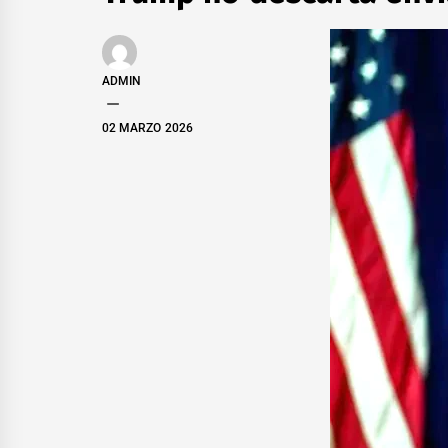
ADMIN
02 MARZO 2026