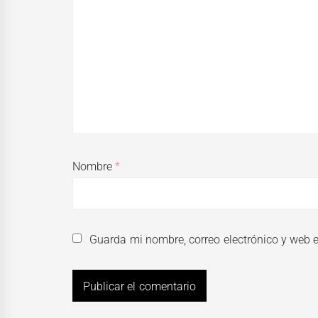
Nombre
*
Guarda mi nombre, correo electrónico y web 