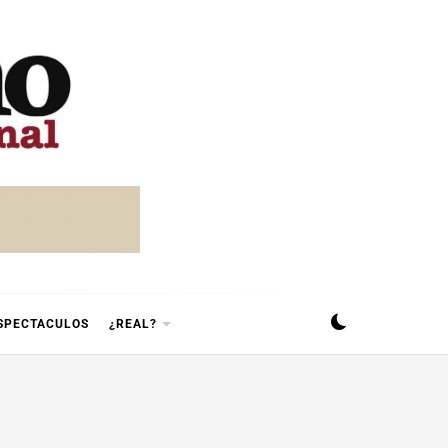
SPECTACULOS
¿REAL?