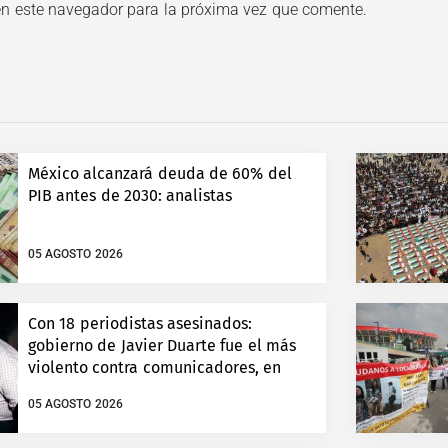
en este navegador para la próxima vez que comente.
México alcanzará deuda de 60% del
PIB antes de 2030: analistas
05 AGOSTO 2026
Con 18 periodistas asesinados:
gobierno de Javier Duarte fue el más
violento contra comunicadores, en
Veracruz
05 AGOSTO 2026