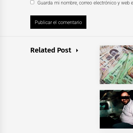
Guarda mi nombre, correo electrónico y web 
Related Post