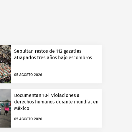
Sepultan restos de 112 gazatíes
atrapados tres años bajo escombros
05 AGOSTO 2026
Documentan 104 violaciones a
derechos humanos durante mundial en
México
05 AGOSTO 2026