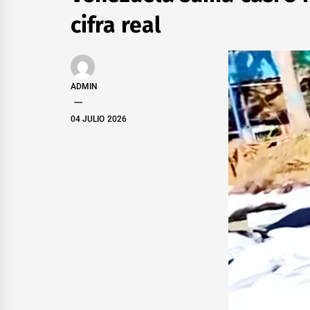
cifra real
ADMIN
04 JULIO 2026