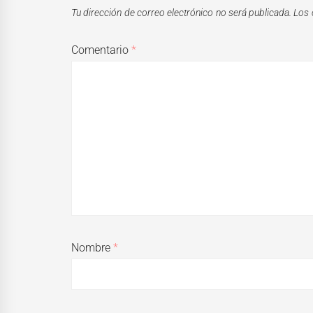
Tu dirección de correo electrónico no será publicada.
Los 
Comentario
*
Nombre
*