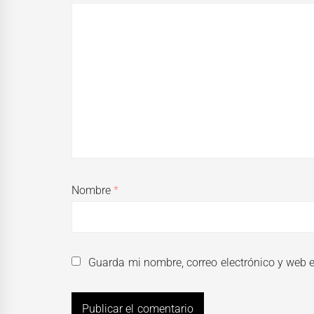
Nombre
*
Guarda mi nombre, correo electrónico y web 