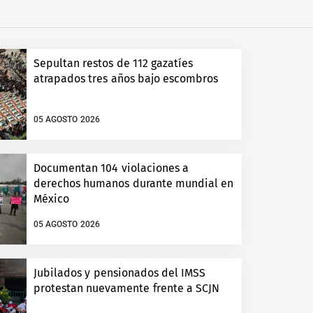
Sepultan restos de 112 gazatíes
atrapados tres años bajo escombros
05 AGOSTO 2026
Documentan 104 violaciones a
derechos humanos durante mundial en
México
05 AGOSTO 2026
Jubilados y pensionados del IMSS
protestan nuevamente frente a SCJN