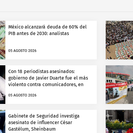
México alcanzará deuda de 60% del
PIB antes de 2030: analistas
05 AGOSTO 2026
Con 18 periodistas asesinados:
gobierno de Javier Duarte fue el más
violento contra comunicadores, en
Veracruz
05 AGOSTO 2026
Gabinete de Seguridad investiga
asesinato de influencer César
Gastélum, Sheinbaum