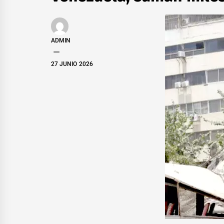
ADMIN
27 JUNIO 2026