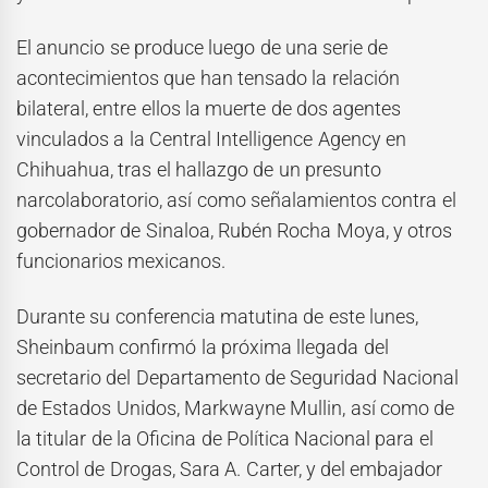
El anuncio se produce luego de una serie de
acontecimientos que han tensado la relación
bilateral, entre ellos la muerte de dos agentes
vinculados a la
Central Intelligence Agency
en
Chihuahua, tras el hallazgo de un presunto
narcolaboratorio, así como señalamientos contra el
gobernador de Sinaloa,
Rubén Rocha Moya
, y otros
funcionarios mexicanos.
Durante su conferencia matutina de este lunes,
Sheinbaum confirmó la próxima llegada del
secretario del Departamento de Seguridad Nacional
de Estados Unidos,
Markwayne Mullin
, así como de
la titular de la Oficina de Política Nacional para el
Control de Drogas,
Sara A. Carter
, y del embajador