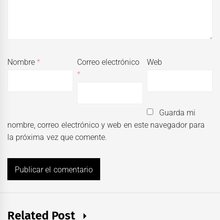
Nombre
*
Correo electrónico
Web
*
Guarda mi
nombre, correo electrónico y web en este navegador para
la próxima vez que comente.
Related Post