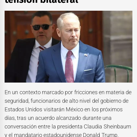
En un contexto marcado por fricciones en materia de
seguridad, funcionarios de alto nivel del gobierno de
Estados Unidos visitarán México en los próximos
días, tras un acuerdo alcanzado durante una
conversación entre la presidenta
Claudia Sheinbaum
y el mandatario estadounidense
Donald Trump
.