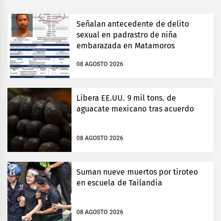
Señalan antecedente de delito
sexual en padrastro de niña
embarazada en Matamoros
08 AGOSTO 2026
Libera EE.UU. 9 mil tons. de
aguacate mexicano tras acuerdo
08 AGOSTO 2026
Suman nueve muertos por tiroteo
en escuela de Tailandia
08 AGOSTO 2026