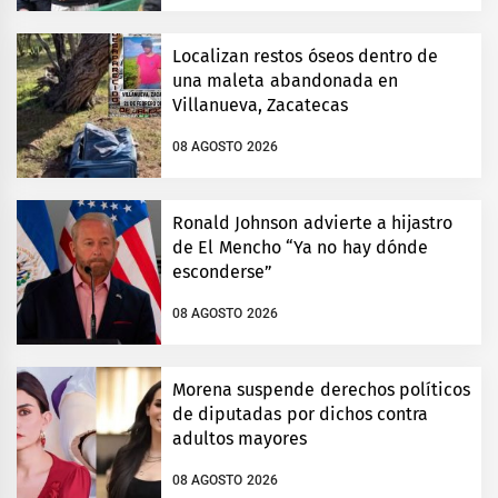
Localizan restos óseos dentro de
una maleta abandonada en
Villanueva, Zacatecas
08 AGOSTO 2026
Ronald Johnson advierte a hijastro
de El Mencho “Ya no hay dónde
esconderse”
08 AGOSTO 2026
Morena suspende derechos políticos
de diputadas por dichos contra
adultos mayores
08 AGOSTO 2026