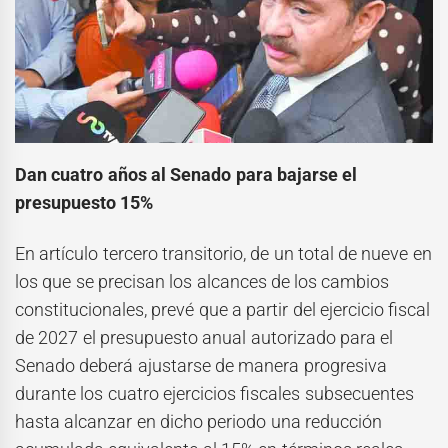
Dan cuatro años al Senado para bajarse el
presupuesto 15%
En artículo tercero transitorio, de un total de nueve en
los que se precisan los alcances de los cambios
constitucionales, prevé que a partir del ejercicio fiscal
de 2027 el presupuesto anual autorizado para el
Senado deberá ajustarse de manera progresiva
durante los cuatro ejercicios fiscales subsecuentes
hasta alcanzar en dicho periodo una reducción