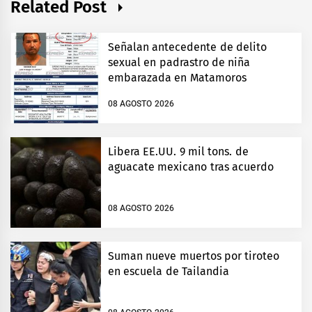
Related Post
Señalan antecedente de delito
sexual en padrastro de niña
embarazada en Matamoros
08 AGOSTO 2026
Libera EE.UU. 9 mil tons. de
aguacate mexicano tras acuerdo
08 AGOSTO 2026
Suman nueve muertos por tiroteo
en escuela de Tailandia