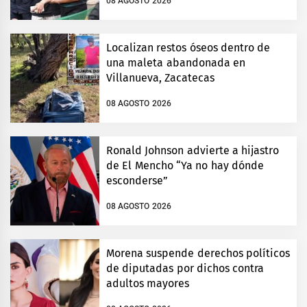
08 AGOSTO 2026
Localizan restos óseos dentro de
una maleta abandonada en
Villanueva, Zacatecas
08 AGOSTO 2026
Ronald Johnson advierte a hijastro
de El Mencho “Ya no hay dónde
esconderse”
08 AGOSTO 2026
Morena suspende derechos políticos
de diputadas por dichos contra
adultos mayores