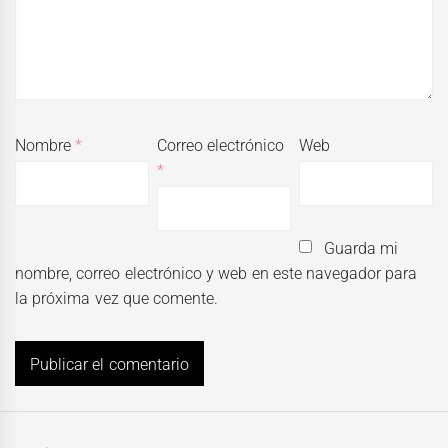
Nombre
*
Correo electrónico
Web
*
Guarda mi
nombre, correo electrónico y web en este navegador para
la próxima vez que comente.