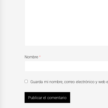
Nombre
*
Guarda mi nombre, correo electrónico y web 