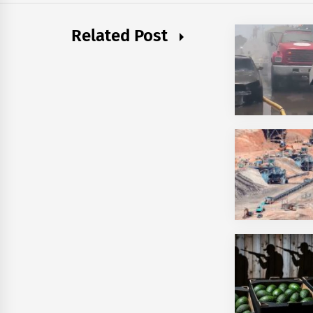
Related Post