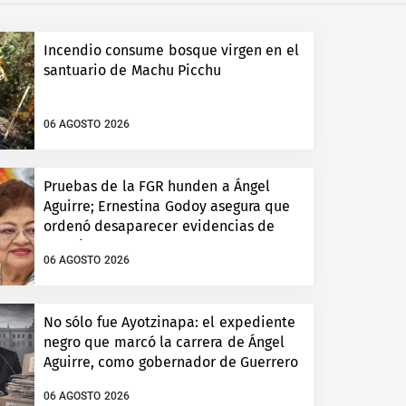
Incendio consume bosque virgen en el
santuario de Machu Picchu
06 AGOSTO 2026
Pruebas de la FGR hunden a Ángel
Aguirre; Ernestina Godoy asegura que
ordenó desaparecer evidencias de
Ayotzinapa
06 AGOSTO 2026
No sólo fue Ayotzinapa: el expediente
negro que marcó la carrera de Ángel
Aguirre, como gobernador de Guerrero
06 AGOSTO 2026