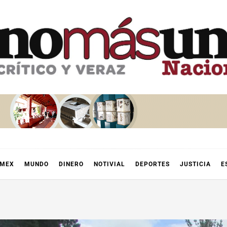
OMEX
MUNDO
DINERO
NOTIVIAL
DEPORTES
JUSTICIA
E