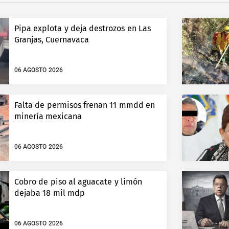
Pipa explota y deja destrozos en Las
Granjas, Cuernavaca
06 AGOSTO 2026
Falta de permisos frenan 11 mmdd en
minería mexicana
06 AGOSTO 2026
Cobro de piso al aguacate y limón
dejaba 18 mil mdp
06 AGOSTO 2026