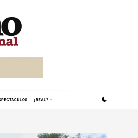
SPECTACULOS
¿REAL?