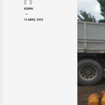
ADMIN
13 ABRIL 2025