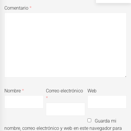
Comentario
*
Nombre
*
Correo electrónico
Web
*
Guarda mi
nombre, correo electrónico y web en este navegador para