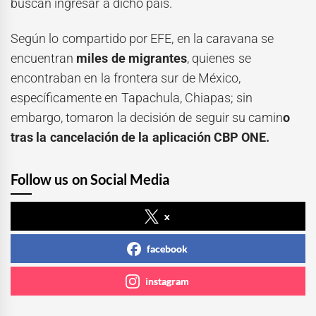
buscan ingresar a dicho país.
Según lo compartido por EFE, en la caravana se
encuentran
miles de migrantes
, quienes se
encontraban en la frontera sur de México,
específicamente en Tapachula, Chiapas; sin
embargo, tomaron la decisión de seguir su camin
o
tras la cancelación de la aplicación CBP ONE.
Follow us on Social Media
x
facebook
instagram