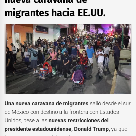
migrantes hacia EE.UU.
Una nueva caravana de migrantes
salió desde el sur
de México con destino a la frontera con Estados
Unidos, pese a las
nuevas restricciones del
presidente estadounidense, Donald Trump,
ya que