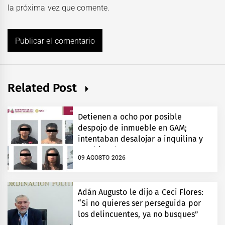
la próxima vez que comente.
Related Post
Detienen a ocho por posible
despojo de inmueble en GAM;
intentaban desalojar a inquilina y
cambiar chapas
09 AGOSTO 2026
Adán Augusto le dijo a Ceci Flores:
“Si no quieres ser perseguida por
los delincuentes, ya no busques”