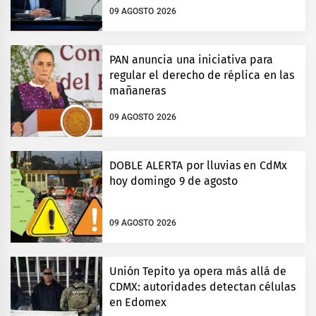
09 AGOSTO 2026
PAN anuncia una iniciativa para
regular el derecho de réplica en las
mañaneras
09 AGOSTO 2026
DOBLE ALERTA por lluvias en CdMx
hoy domingo 9 de agosto
09 AGOSTO 2026
Unión Tepito ya opera más allá de
CDMX: autoridades detectan células
en Edomex