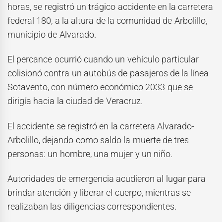
horas, se registró un trágico accidente en la carretera
federal 180, a la altura de la comunidad de Arbolillo,
municipio de Alvarado.
El percance ocurrió cuando un vehículo particular
colisionó contra un autobús de pasajeros de la línea
Sotavento, con número económico 2033 que se
dirigía hacia la ciudad de Veracruz.
El accidente se registró en la carretera Alvarado-
Arbolillo, dejando como saldo la muerte de tres
personas: un hombre, una mujer y un niño.
Autoridades de emergencia acudieron al lugar para
brindar atención y liberar el cuerpo, mientras se
realizaban las diligencias correspondientes.