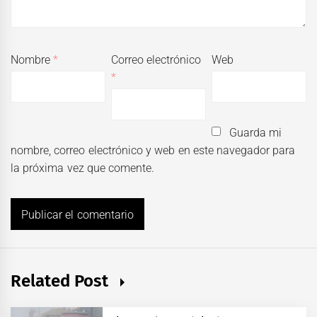
Nombre
*
Correo electrónico
Web
*
Guarda mi
nombre, correo electrónico y web en este navegador para
la próxima vez que comente.
Related Post