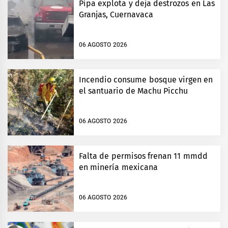
Pipa explota y deja destrozos en Las
Granjas, Cuernavaca
06 AGOSTO 2026
Incendio consume bosque virgen en
el santuario de Machu Picchu
06 AGOSTO 2026
Falta de permisos frenan 11 mmdd
en minería mexicana
06 AGOSTO 2026