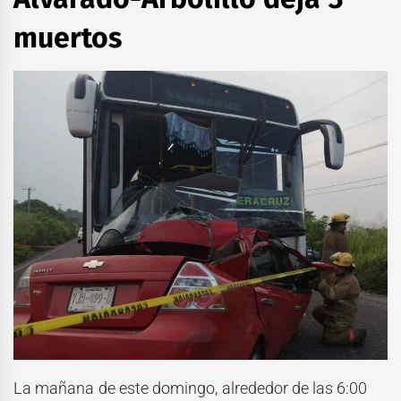
muertos
La mañana de este domingo, alrededor de las 6:00