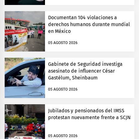
Documentan 104 violaciones a
derechos humanos durante mundial
en México
05 AGOSTO 2026
Gabinete de Seguridad investiga
asesinato de influencer César
Gastélum, Sheinbaum
05 AGOSTO 2026
Jubilados y pensionados del IMSS
protestan nuevamente frente a SCJN
05 AGOSTO 2026