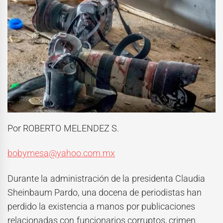
Por ROBERTO MELENDEZ S.
bobymesa@yahoo.com.mx
Durante la administración de la presidenta Claudia
Sheinbaum Pardo, una docena de periodistas han
perdido la existencia a manos por publicaciones
relacionadas con funcionarios corruptos, crimen