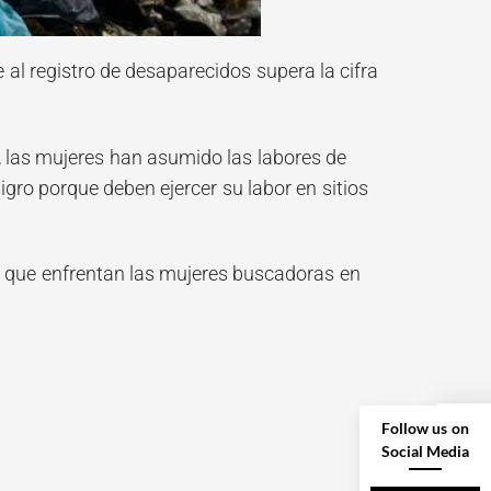
al registro de desaparecidos supera la cifra
, las mujeres han asumido las labores de
ro porque deben ejercer su labor en sitios
es que enfrentan las mujeres buscadoras en
Follow us on
Social Media