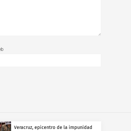
eb
Veracruz, epicentro de la impunidad