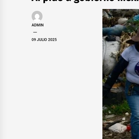
ADMIN
09 JULIO 2025