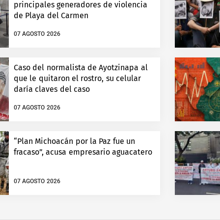
principales generadores de violencia
de Playa del Carmen
07 AGOSTO 2026
Caso del normalista de Ayotzinapa al
que le quitaron el rostro, su celular
daría claves del caso
07 AGOSTO 2026
“Plan Michoacán por la Paz fue un
fracaso”, acusa empresario aguacatero
07 AGOSTO 2026