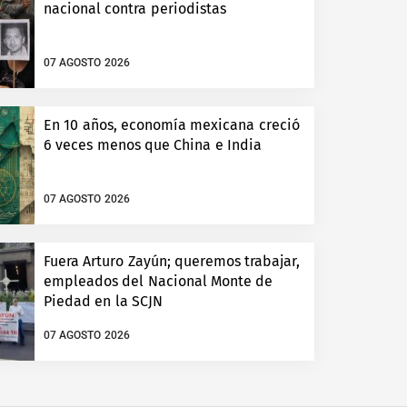
nacional contra periodistas
07 AGOSTO 2026
En 10 años, economía mexicana creció
6 veces menos que China e India
07 AGOSTO 2026
Fuera Arturo Zayún; queremos trabajar,
empleados del Nacional Monte de
Piedad en la SCJN
07 AGOSTO 2026