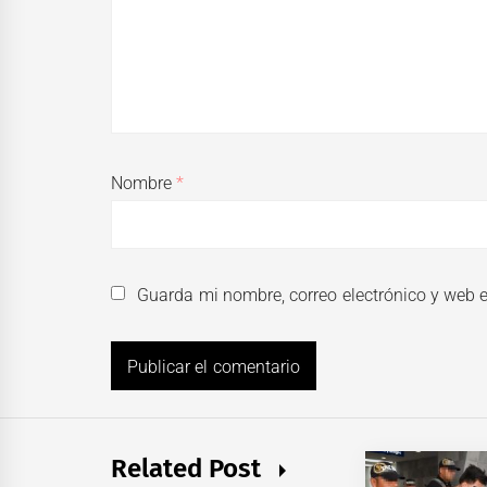
Nombre
*
Guarda mi nombre, correo electrónico y web 
Related Post