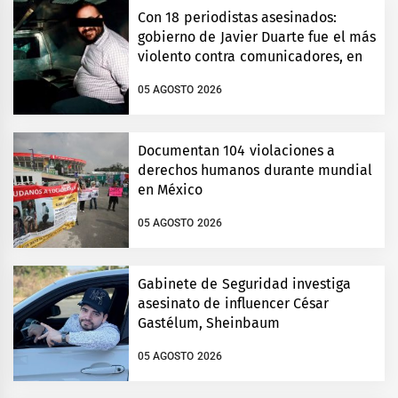
Con 18 periodistas asesinados:
gobierno de Javier Duarte fue el más
violento contra comunicadores, en
Veracruz
05 AGOSTO 2026
Documentan 104 violaciones a
derechos humanos durante mundial
en México
05 AGOSTO 2026
Gabinete de Seguridad investiga
asesinato de influencer César
Gastélum, Sheinbaum
05 AGOSTO 2026