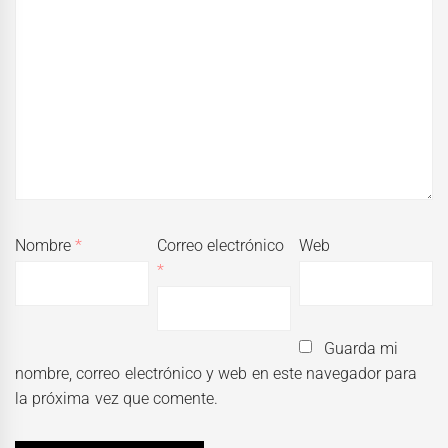
Nombre
*
Correo electrónico
Web
*
Guarda mi
nombre, correo electrónico y web en este navegador para
la próxima vez que comente.