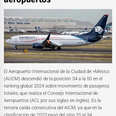
El Aeropuerto Internacional de la Ciudad de >México
(AUCM) descendió de la posición 34 a la 50 en el
ranking global 2024
sobre movimiento de pasajeros
totales, que realiza el Consejo Internacional de
Aeropuertos (ACI, por sus siglas en inglés). Es la
tercera caída consecutiva del AICM, ya que en la
clasificación de 2023 pasó del sitio 20 al 34.