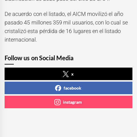
De acuerdo con el listado, el AICM movilizó el año
pasado 45 millones 359 mil usuarios, con lo cual se
cristalizó esta pérdida de 16 lugares en el listado
internacional.
Follow us on Social Media
x
facebook
instagram