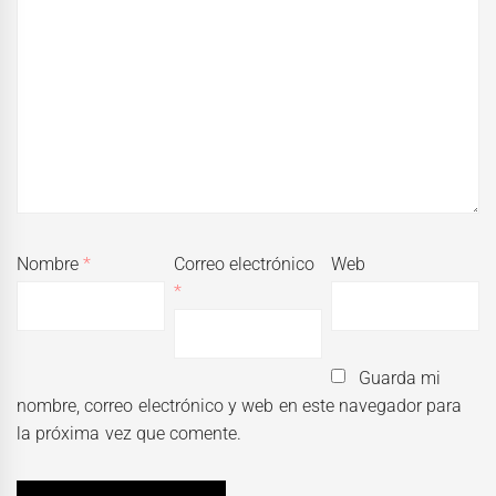
Nombre
*
Correo electrónico
Web
*
Guarda mi
nombre, correo electrónico y web en este navegador para
la próxima vez que comente.