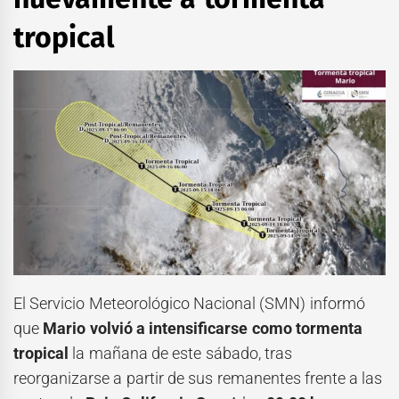
tropical
El Servicio Meteorológico Nacional (SMN) informó
que
Mario volvió a intensificarse como tormenta
tropical
la mañana de este sábado, tras
reorganizarse a partir de sus remanentes frente a las