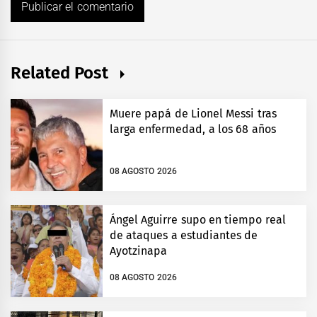
Related Post
Muere papá de Lionel Messi tras
larga enfermedad, a los 68 años
08 AGOSTO 2026
Ángel Aguirre supo en tiempo real
de ataques a estudiantes de
Ayotzinapa
08 AGOSTO 2026