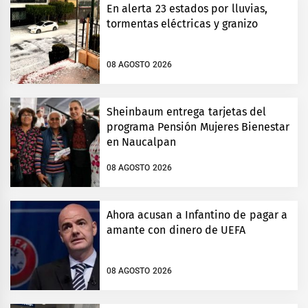
En alerta 23 estados por lluvias,
tormentas eléctricas y granizo
08 AGOSTO 2026
Sheinbaum entrega tarjetas del
programa Pensión Mujeres Bienestar
en Naucalpan
08 AGOSTO 2026
Ahora acusan a Infantino de pagar a
amante con dinero de UEFA
08 AGOSTO 2026