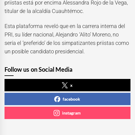
priistas está por encima Alessandra Rojo de la Vega,
titular de la alcaldía Cuauhtémoc.
Esta plataforma reveló que en la carrera interna del
PRI, su líder nacional, Alejandro ‘Alito’ Moreno, no
sería el ‘preferido’ de los simpatizantes priistas como
un posible candidato presidencial.
Follow us on Social Media
x
facebook
instagram