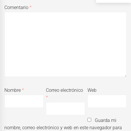
Comentario
*
Nombre
*
Correo electrónico
Web
*
Guarda mi
nombre, correo electrónico y web en este navegador para