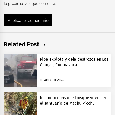
la próxima vez que comente.
Related Post
Pipa explota y deja destrozos en Las
Granjas, Cuernavaca
06 AGOSTO 2026
Incendio consume bosque virgen en
el santuario de Machu Picchu