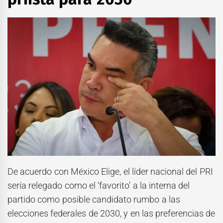
De acuerdo con México Elige, el líder nacional del PRI
sería relegado como el ‘favorito’ a la interna del
partido como posible candidato rumbo a las
elecciones federales de 2030, y en las preferencias de