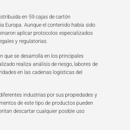
stribuida en 59 cajas de cartón
ia Europa. Aunque el contenido había sido
minaron aplicar protocolos especializados
gales y regulatorias.
 que se desarrolla en los principales
lizado realiza análisis de riesgo, labores de
aridades en las cadenas logísticas del
diferentes industrias por sus propiedades y
amentos de este tipo de productos pueden
itan descartar cualquier posible uso