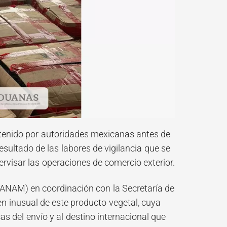
etenido por autoridades mexicanas antes de
sultado de las labores de vigilancia que se
rvisar las operaciones de comercio exterior.
(ANAM) en coordinación con la Secretaría de
n inusual de este producto vegetal, cuya
as del envío y al destino internacional que