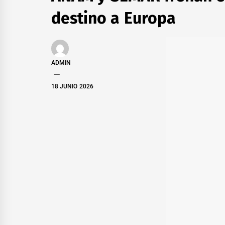
destino a Europa
ADMIN
18 JUNIO 2026