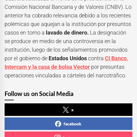
Comisión Nacional Bancaria y de Valores (CNBV). Lo
anterior ha cobrado relevancia debido a los recientes
polémicas que aquejan a la institución por presuntos
casos en torno a
lavado de dinero.
La designación
se produce en medio de una controversia en la
institución, luego de los señalamientos promovidos
por el gobierno de
Estados Unidos
contra
CI Banco,
Intercam y la casa de bolsa Vector
por presuntas
operaciones vinculadas a cárteles del narcotráfico.
Follow us on Social Media
x
facebook