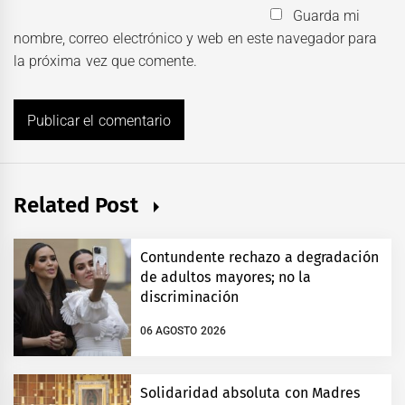
Guarda mi
nombre, correo electrónico y web en este navegador para
la próxima vez que comente.
Related Post
Contundente rechazo a degradación
de adultos mayores; no la
discriminación
06 AGOSTO 2026
Solidaridad absoluta con Madres