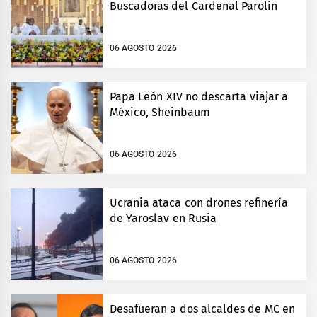
Buscadoras del Cardenal Parolin
06 AGOSTO 2026
Papa León XIV no descarta viajar a
México, Sheinbaum
06 AGOSTO 2026
Ucrania ataca con drones refinería
de Yaroslav en Rusia
06 AGOSTO 2026
Desafueran a dos alcaldes de MC en