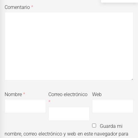
Comentario
*
Nombre
*
Correo electrónico
Web
*
Guarda mi
nombre, correo electrónico y web en este navegador para