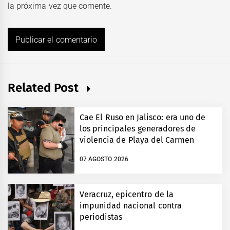
la próxima vez que comente.
Related Post
Cae El Ruso en Jalisco: era uno de
los principales generadores de
violencia de Playa del Carmen
07 AGOSTO 2026
Veracruz, epicentro de la
impunidad nacional contra
periodistas