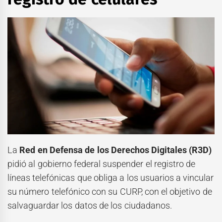
La
Red en Defensa de los Derechos Digitales (R3D)
pidió al gobierno federal suspender el registro de
líneas telefónicas
que obliga a los usuarios a vincular
su número telefónico con su CURP, con el objetivo de
salvaguardar los datos de los ciudadanos.