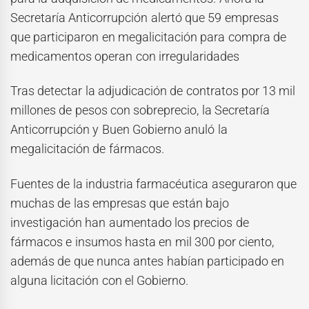
Secretaría Anticorrupción alertó que 59 empresas
que participaron en megalicitación para compra de
medicamentos operan con irregularidades
Tras detectar la adjudicación de contratos por 13 mil
millones de pesos con sobreprecio, la Secretaría
Anticorrupción y Buen Gobierno anuló la
megalicitación de fármacos.
Fuentes de la industria farmacéutica aseguraron que
muchas de las empresas que están bajo
investigación han aumentado los precios de
fármacos e insumos hasta en mil 300 por ciento,
además de que nunca antes habían participado en
alguna licitación con el Gobierno.