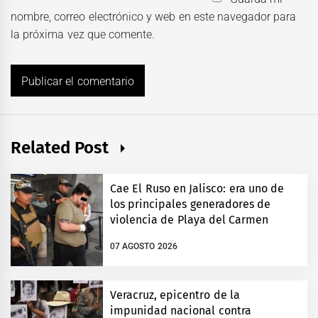
nombre, correo electrónico y web en este navegador para
la próxima vez que comente.
Related Post
Cae El Ruso en Jalisco: era uno de
los principales generadores de
violencia de Playa del Carmen
07 AGOSTO 2026
Veracruz, epicentro de la
impunidad nacional contra