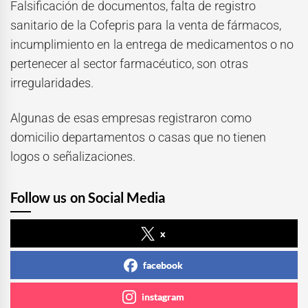
Falsificación de documentos, falta de registro
sanitario de la Cofepris para la venta de fármacos,
incumplimiento en la entrega de medicamentos o no
pertenecer al sector farmacéutico, son otras
irregularidades.
Algunas de esas empresas registraron como
domicilio departamentos o casas que no tienen
logos o señalizaciones.
Follow us on Social Media
x
facebook
instagram