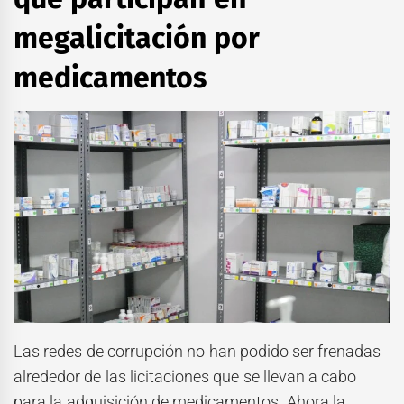
megalicitación por
medicamentos
Las redes de corrupción no han podido ser frenadas
alrededor de las licitaciones que se llevan a cabo
para la adquisición de medicamentos. Ahora la