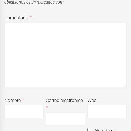
obligatorios están marcados con
*
Comentario
*
Nombre
*
Correo electrónico
Web
*
Guarda mi