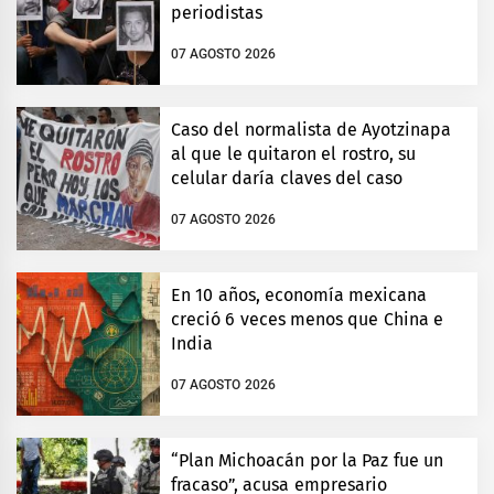
periodistas
07 AGOSTO 2026
Caso del normalista de Ayotzinapa
al que le quitaron el rostro, su
celular daría claves del caso
07 AGOSTO 2026
En 10 años, economía mexicana
creció 6 veces menos que China e
India
07 AGOSTO 2026
“Plan Michoacán por la Paz fue un
fracaso”, acusa empresario