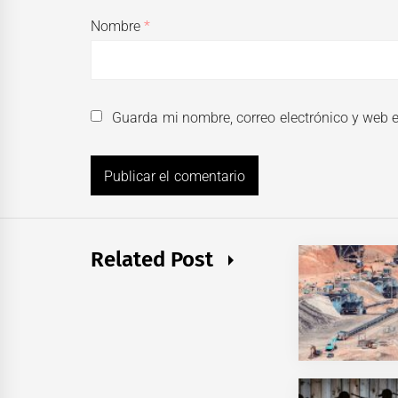
Nombre
*
Guarda mi nombre, correo electrónico y web 
Related Post