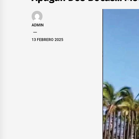
ADMIN
13 FEBRERO 2025