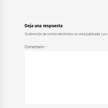
Deja una respuesta
Tu dirección de correo electrónico no será publicada.
Los 
Comentario
*