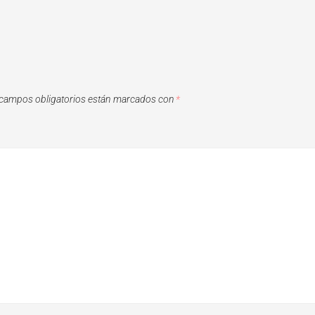
campos obligatorios están marcados con
*