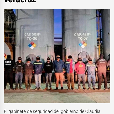
El gabinete de seguridad del gobierno de Claudia