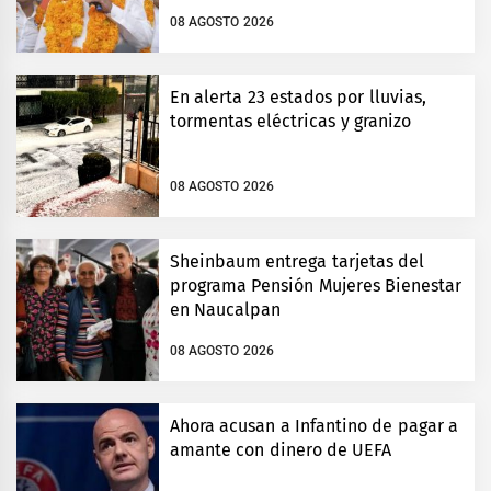
08 AGOSTO 2026
En alerta 23 estados por lluvias,
tormentas eléctricas y granizo
08 AGOSTO 2026
Sheinbaum entrega tarjetas del
programa Pensión Mujeres Bienestar
en Naucalpan
08 AGOSTO 2026
Ahora acusan a Infantino de pagar a
amante con dinero de UEFA