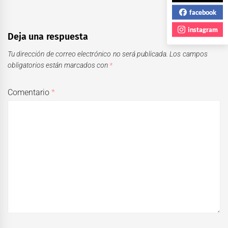
facebook
instagram
Deja una respuesta
Tu dirección de correo electrónico no será publicada.
Los campos
obligatorios están marcados con
*
Comentario
*