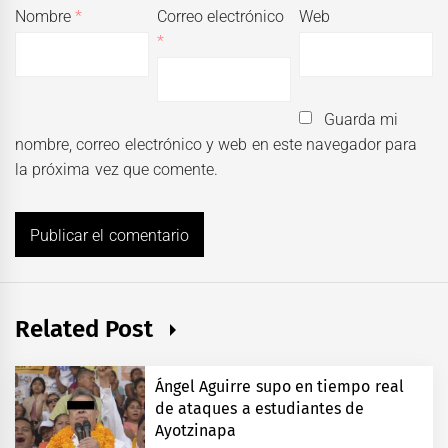
Nombre
*
Correo electrónico
Web
*
Guarda mi
nombre, correo electrónico y web en este navegador para
la próxima vez que comente.
Related Post
Ángel Aguirre supo en tiempo real
de ataques a estudiantes de
Ayotzinapa