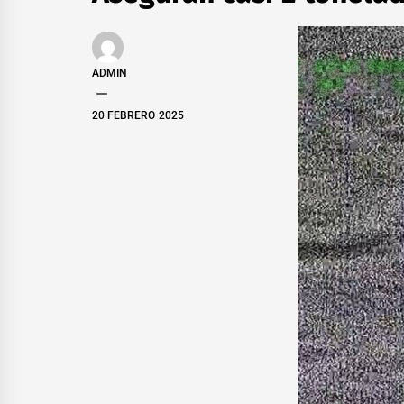
ADMIN
20 FEBRERO 2025