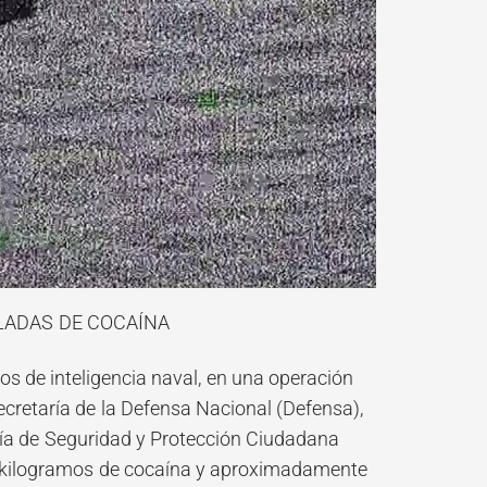
LADAS DE COCAÍNA
os de inteligencia naval, en una operación
cretaría de la Defensa Nacional (Defensa),
aría de Seguridad y Protección Ciudadana
2 kilogramos de cocaína y aproximadamente