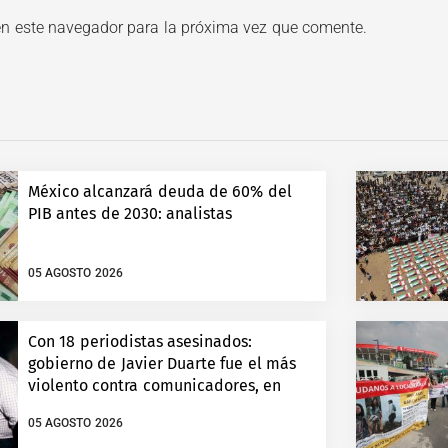
en este navegador para la próxima vez que comente.
México alcanzará deuda de 60% del
PIB antes de 2030: analistas
05 AGOSTO 2026
Con 18 periodistas asesinados:
gobierno de Javier Duarte fue el más
violento contra comunicadores, en
Veracruz
05 AGOSTO 2026