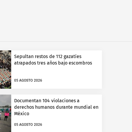
Sepultan restos de 112 gazatíes
atrapados tres años bajo escombros
05 AGOSTO 2026
Documentan 104 violaciones a
derechos humanos durante mundial en
México
05 AGOSTO 2026