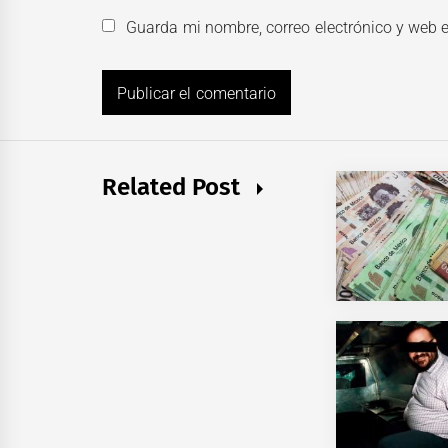
Guarda mi nombre, correo electrónico y web 
Related Post