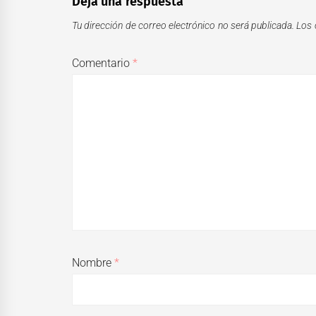
Deja una respuesta
Tu dirección de correo electrónico no será publicada.
Los 
Comentario
*
Nombre
*