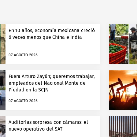
En 10 años, economía mexicana creció
6 veces menos que China e India
07 AGOSTO 2026
Fuera Arturo Zayún; queremos trabajar,
empleados del Nacional Monte de
Piedad en la SCJN
07 AGOSTO 2026
Auditorías sorpresa con cámaras: el
nuevo operativo del SAT