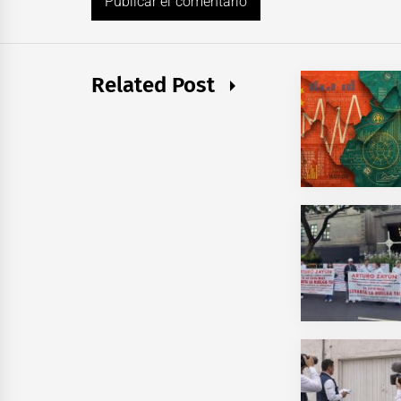
Related Post