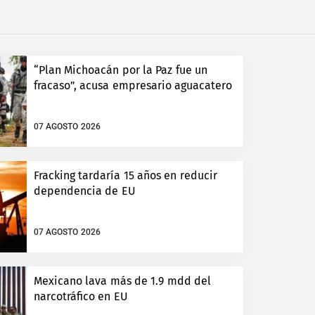
“Plan Michoacán por la Paz fue un
fracaso”, acusa empresario aguacatero
07 AGOSTO 2026
Fracking tardaría 15 años en reducir
dependencia de EU
07 AGOSTO 2026
Mexicano lava más de 1.9 mdd del
narcotráfico en EU