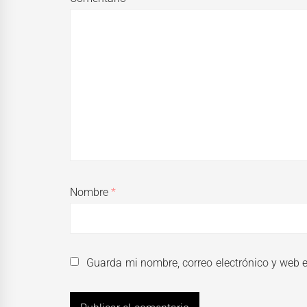
Nombre
*
Guarda mi nombre, correo electrónico y web 