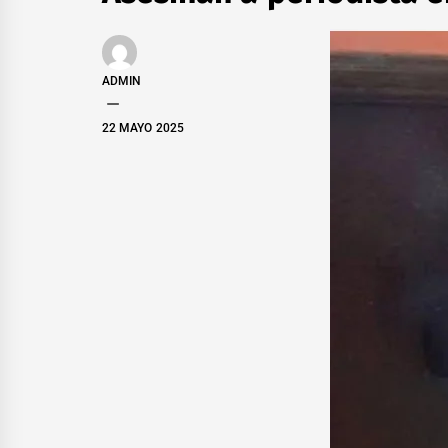
ADMIN
22 MAYO 2025