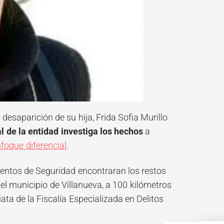
 desaparición de su hija, Frida Sofia Murillo
l de la entidad investiga los hechos
a
nfoque diferencial
.
entos de Seguridad encontraran los restos
n el municipio de Villanueva, a 100 kilómetros
ata de la Fiscalía Especializada en Delitos