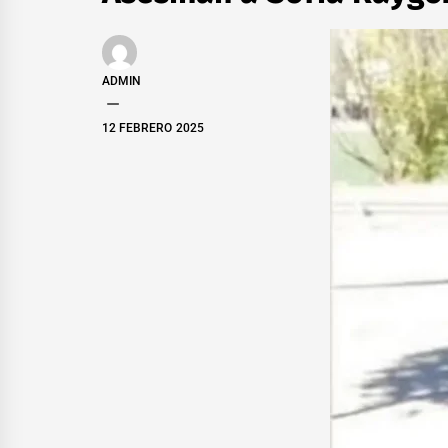
ADMIN
12 FEBRERO 2025