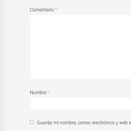
Comentario
*
Nombre
*
Guarda mi nombre, correo electrónico y web 