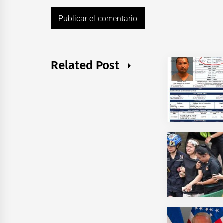
Related Post