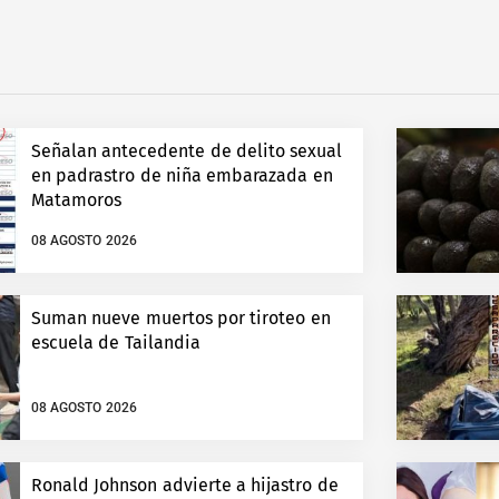
Señalan antecedente de delito sexual
en padrastro de niña embarazada en
Matamoros
08 AGOSTO 2026
Suman nueve muertos por tiroteo en
escuela de Tailandia
08 AGOSTO 2026
Ronald Johnson advierte a hijastro de