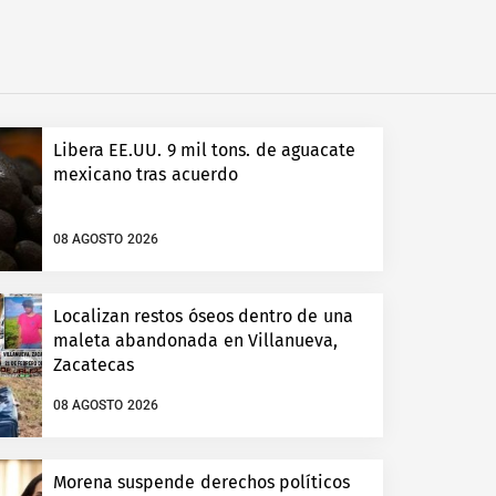
Libera EE.UU. 9 mil tons. de aguacate
mexicano tras acuerdo
08 AGOSTO 2026
Localizan restos óseos dentro de una
maleta abandonada en Villanueva,
Zacatecas
08 AGOSTO 2026
Morena suspende derechos políticos