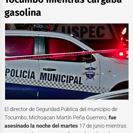
gasolina
El director de Seguridad Pública del municipio de
Tocumbo, Michoacan Martín Peña Guerrero,
fue
asesinado la noche del martes
17 de junio mientras