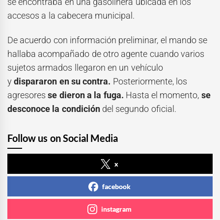
se encontraba en una gasolinera ubicada en los
accesos a la cabecera municipal.
De acuerdo con información preliminar, el mando se
hallaba acompañado de otro agente cuando varios
sujetos armados llegaron en un vehículo
y
dispararon en su contra.
Posteriormente, los
agresores
se dieron a la fuga.
Hasta el momento,
se
desconoce la condición
del segundo oficial.
Follow us on Social Media
x
facebook
instagram