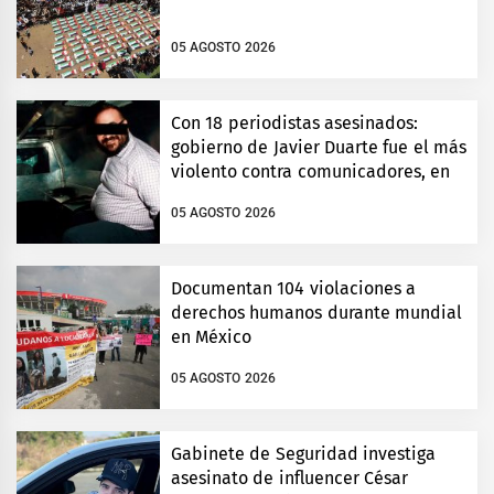
05 AGOSTO 2026
Con 18 periodistas asesinados:
gobierno de Javier Duarte fue el más
violento contra comunicadores, en
Veracruz
05 AGOSTO 2026
Documentan 104 violaciones a
derechos humanos durante mundial
en México
05 AGOSTO 2026
Gabinete de Seguridad investiga
asesinato de influencer César