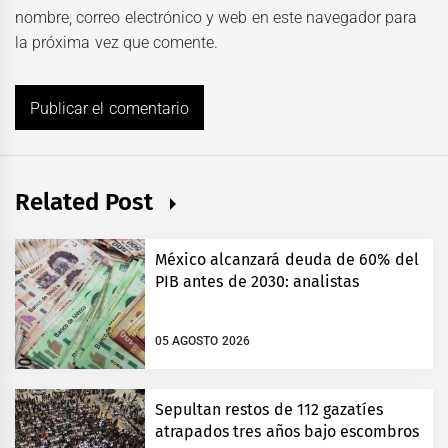
nombre, correo electrónico y web en este navegador para
la próxima vez que comente.
Related Post
México alcanzará deuda de 60% del
PIB antes de 2030: analistas
05 AGOSTO 2026
Sepultan restos de 112 gazatíes
atrapados tres años bajo escombros