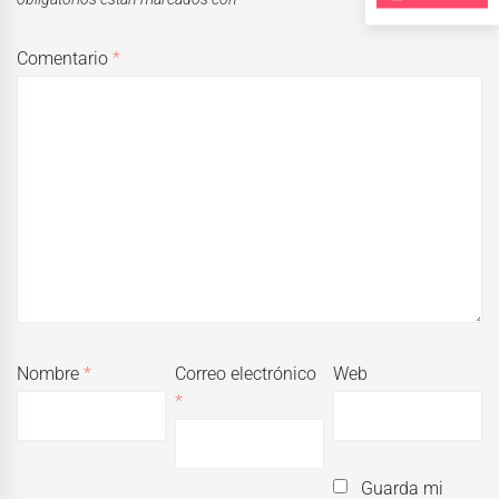
Comentario
*
Nombre
*
Correo electrónico
Web
*
Guarda mi