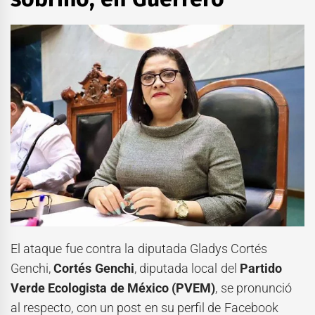
El ataque fue contra la diputada Gladys Cortés
Genchi,
Cortés Genchi
, diputada local del
Partido
Verde Ecologista de México (PVEM)
, se pronunció
al respecto, con un post en su perfil de Facebook