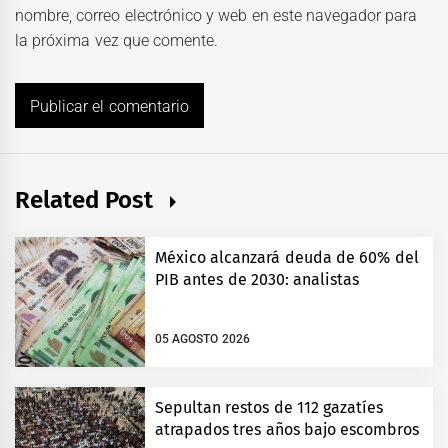
nombre, correo electrónico y web en este navegador para
la próxima vez que comente.
Related Post
México alcanzará deuda de 60% del
PIB antes de 2030: analistas
05 AGOSTO 2026
Sepultan restos de 112 gazatíes
atrapados tres años bajo escombros