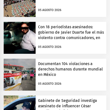
05 AGOSTO 2026
Con 18 periodistas asesinados:
gobierno de Javier Duarte fue el más
violento contra comunicadores, en
Veracruz
05 AGOSTO 2026
Documentan 104 violaciones a
derechos humanos durante mundial
en México
05 AGOSTO 2026
Gabinete de Seguridad investiga
asesinato de influencer César