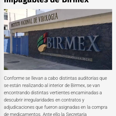
Conforme se llevan a cabo distintas auditorías que
se están realizando al interior de Birmex, se van
encontrando distintas vertientes encaminadas a
descubrir irregularidades en contratos y
adjudicaciones que fueron asignadas en la compra
de medicamentos. Ante ello la Secretaría