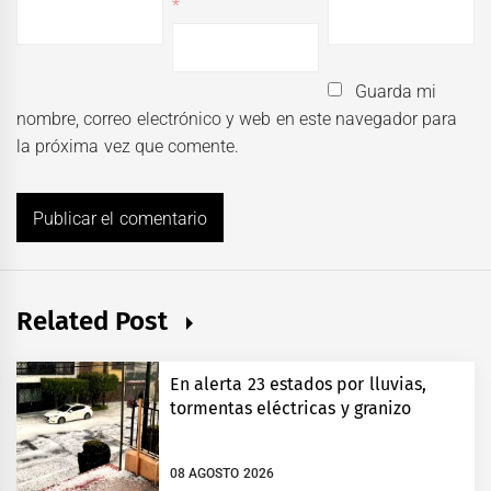
*
Guarda mi
nombre, correo electrónico y web en este navegador para
la próxima vez que comente.
Related Post
En alerta 23 estados por lluvias,
tormentas eléctricas y granizo
08 AGOSTO 2026