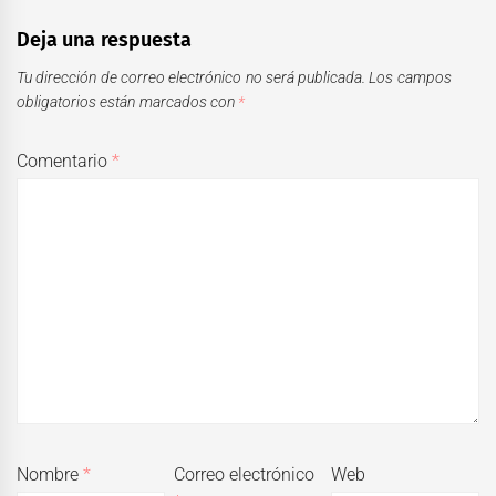
Deja una respuesta
Tu dirección de correo electrónico no será publicada.
Los campos
obligatorios están marcados con
*
Comentario
*
Nombre
*
Correo electrónico
Web