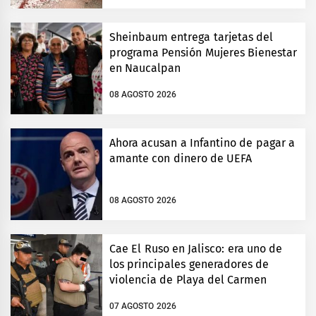
Sheinbaum entrega tarjetas del
programa Pensión Mujeres Bienestar
en Naucalpan
08 AGOSTO 2026
Ahora acusan a Infantino de pagar a
amante con dinero de UEFA
08 AGOSTO 2026
Cae El Ruso en Jalisco: era uno de
los principales generadores de
violencia de Playa del Carmen
07 AGOSTO 2026