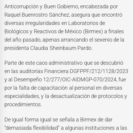
Anticorrupción y Buen Gobierno, encabezada por
Raquel Buenrostro Sánchez, asegura que encontró
diversas irregularidades en Laboratorios de
Biológicos y Reactivos de México (Birmex) a finales
del año pasado, apenas arrancando el sexenio de la
presidenta Claudia Sheinbaum Pardo.
Parte de este caos administrativo que se descubrió
en las auditorías Financiera DGFPPF/212/1128/2023
y al Desempeño 12/277/OIC-AIDMGP-070/2024, fue
por la falta de capacitación al personal en diversas
especialidades, y la desactualización de protocolos y
procedimientos.
De igual forma igual se señala a Birmex de dar
“demasiada flexibilidad” a algunas instituciones a las