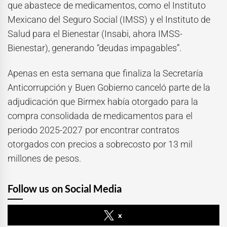
que abastece de medicamentos, como el Instituto
Mexicano del Seguro Social (IMSS) y el Instituto de
Salud para el Bienestar (Insabi, ahora IMSS-
Bienestar), generando “deudas impagables”.
Apenas en esta semana que finaliza la Secretaría
Anticorrupción y Buen Gobierno canceló parte de la
adjudicación que Birmex había otorgado para la
compra consolidada de medicamentos para el
periodo 2025-2027 por encontrar contratos
otorgados con precios a sobrecosto por 13 mil
millones de pesos.
Follow us on Social Media
x