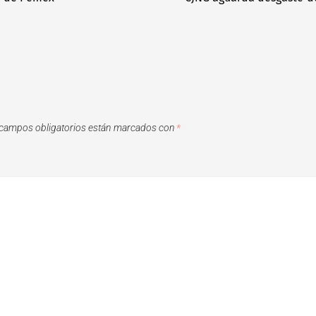
campos obligatorios están marcados con
*