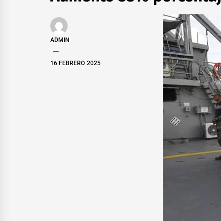
ADMIN
16 FEBRERO 2025