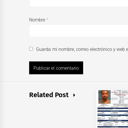
Nombre
*
Guarda mi nombre, correo electrónico y web 
Related Post