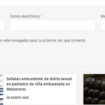
Correo electrónico
*
W
en este navegador para la próxima vez que comente.
Señalan antecedente de delito sexual
en padrastro de niña embarazada en
Matamoros
08 AGOSTO 2026