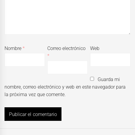
Nombre
*
Correo electrónico
Web
*
Guarda mi
nombre, correo electrónico y web en este navegador para
la próxima vez que comente.