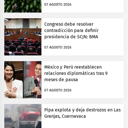
07 AGOSTO 2026
Congreso debe resolver
contradicción para definir
presidencia de SCJN: BMA
07 AGOSTO 2026
México y Perú reestablecen
relaciones diplomáticas tras 9
meses de pausa
07 AGOSTO 2026
Pipa explota y deja destrozos en Las
Granjas, Cuernavaca