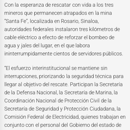
Con la esperanza de rescatar con vida a los tres
mineros que permanecen atrapados en la mina
“Santa Fe”, localizada en Rosario, Sinaloa,
autoridades federales instalaron tres kilómetros de
cable eléctrico a efecto de reforzar el bombeo de
agua y jales del lugar, en el que labora
ininterrumpidamente cientos de servidores públicos.
“El esfuerzo interinstitucional se mantiene sin
interrupciones, priorizando la seguridad técnica para
llegar al objetivo del rescate. Participan la Secretaría
de la Defensa Nacional, la Secretaría de Marina, la
Coordinación Nacional de Protección Civil de la
Secretaría de Seguridad y Protección Ciudadana, la
Comisión Federal de Electricidad, quienes trabajan en
conjunto con el personal del Gobierno del estado de