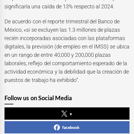
significaría una caída de 13% respecto al 2024.
De acuerdo con el reporte trimestral del Banco de
México, «si se excluyen las 1.3 millones de plazas
recién incorporadas asociadas con las plataformas
digitales, la previsión (de empleo en el IMSS) se ubica
en un rango de entre 40,000 y 200,000 plazas
laborales, reflejo del comportamiento esperado de la
actividad económica y la debilidad que la creación de
puestos de trabajo ha exhibido”.
Follow us on Social Media
x
facebook