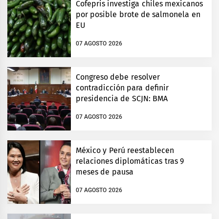
Cofepris investiga chiles mexicanos
por posible brote de salmonela en
EU
07 AGOSTO 2026
Congreso debe resolver
contradicción para definir
presidencia de SCJN: BMA
07 AGOSTO 2026
México y Perú reestablecen
relaciones diplomáticas tras 9
meses de pausa
07 AGOSTO 2026