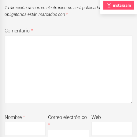
instagram
Tu dirección de correo electrónico no será publicada.
Los campos
obligatorios están marcados con
*
Comentario
*
Nombre
*
Correo electrónico
Web
*