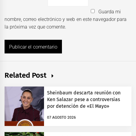
Guarda mi
nombre, correo electrónico y web en este navegador para
la próxima vez que comente.
Related Post
Sheinbaum descarta reunión con
Ken Salazar pese a controversias
por detención de «El Mayo»
07 AGOSTO 2026