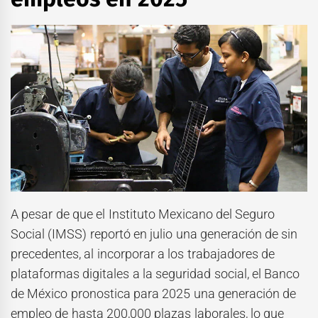
A pesar de que el Instituto Mexicano del Seguro
Social (IMSS) reportó en julio una generación de
sin
precedentes, al incorporar a los trabajadores de
plataformas digitales a la seguridad social, el Banco
de México pronostica para 2025 una generación de
empleo de hasta 200,000 plazas laborales, lo que