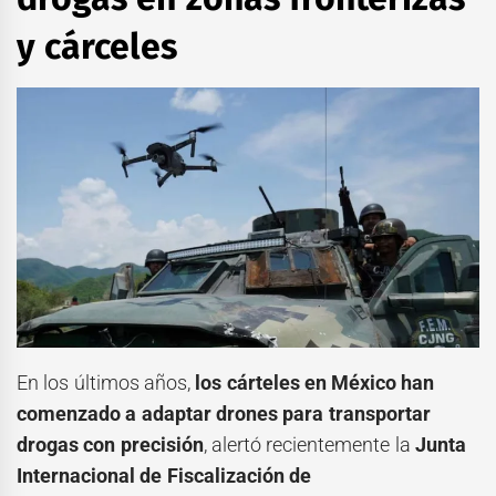
y cárceles
En los últimos años,
los cárteles en México han
comenzado a adaptar drones para transportar
drogas con precisión
, alertó recientemente la
Junta
Internacional de Fiscalización de