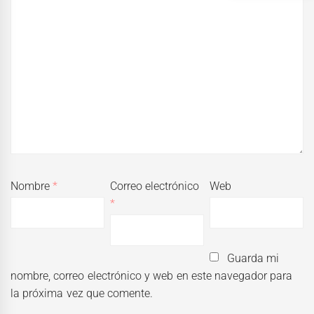
Nombre
*
Correo electrónico
Web
*
Guarda mi
nombre, correo electrónico y web en este navegador para
la próxima vez que comente.