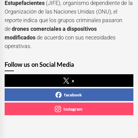
Estupefacientes
(JIFE), organismo dependiente de la
Organización de las Naciones Unidas (ONU), el
reporte indica que los grupos criminales pasaron
de
drones comerciales a dispositivos
modificados
de acuerdo con sus necesidades
operativas.
Follow us on Social Media
x
facebook
instagram