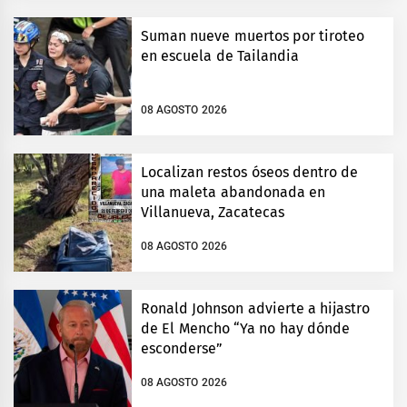
Suman nueve muertos por tiroteo
en escuela de Tailandia
08 AGOSTO 2026
Localizan restos óseos dentro de
una maleta abandonada en
Villanueva, Zacatecas
08 AGOSTO 2026
Ronald Johnson advierte a hijastro
de El Mencho “Ya no hay dónde
esconderse”
08 AGOSTO 2026