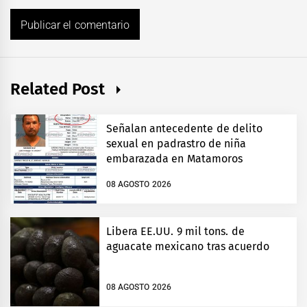
Related Post
Señalan antecedente de delito
sexual en padrastro de niña
embarazada en Matamoros
08 AGOSTO 2026
Libera EE.UU. 9 mil tons. de
aguacate mexicano tras acuerdo
08 AGOSTO 2026