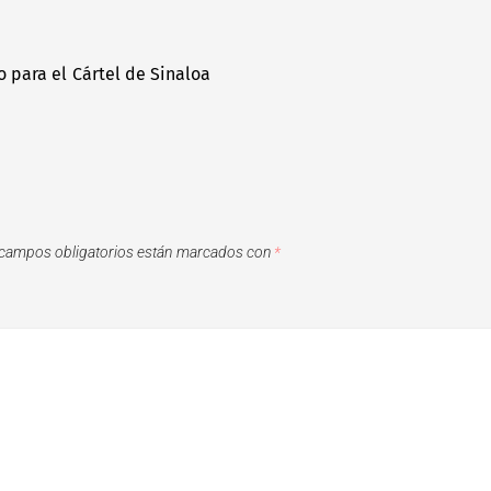
 para el Cártel de Sinaloa
campos obligatorios están marcados con
*