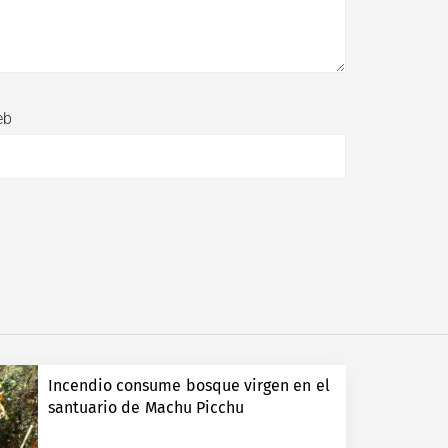
eb
Incendio consume bosque virgen en el
santuario de Machu Picchu