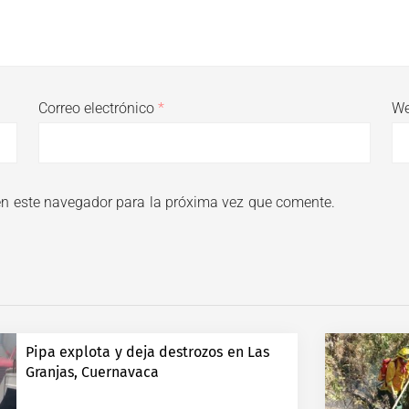
Correo electrónico
*
W
en este navegador para la próxima vez que comente.
Pipa explota y deja destrozos en Las
Granjas, Cuernavaca