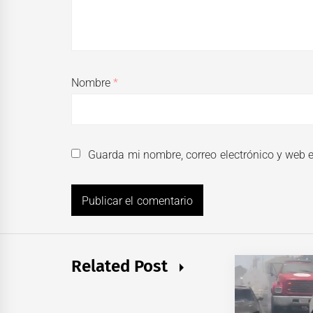
Nombre
*
Guarda mi nombre, correo electrónico y web 
Related Post