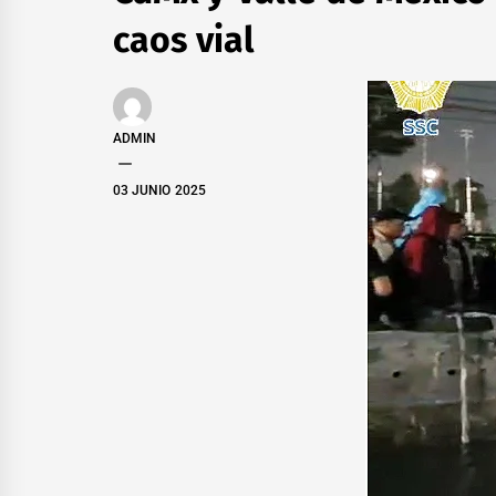
caos vial
ADMIN
03 JUNIO 2025