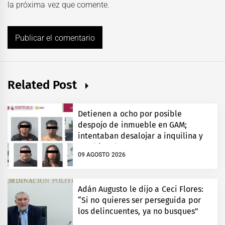
la próxima vez que comente.
Related Post
Detienen a ocho por posible
despojo de inmueble en GAM;
intentaban desalojar a inquilina y
cambiar chapas
09 AGOSTO 2026
Adán Augusto le dijo a Ceci Flores:
“Si no quieres ser perseguida por
los delincuentes, ya no busques”