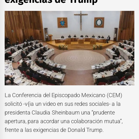
La Conferencia del Episcopado Mexicano (CEM)
solicitó -v{ia un video en sus redes sociales- a la
presidenta Claudia Sheinbaum una “prudente
apertura, para acordar una colaboración mutua”,
frente a las exigencias de Donald Trump.