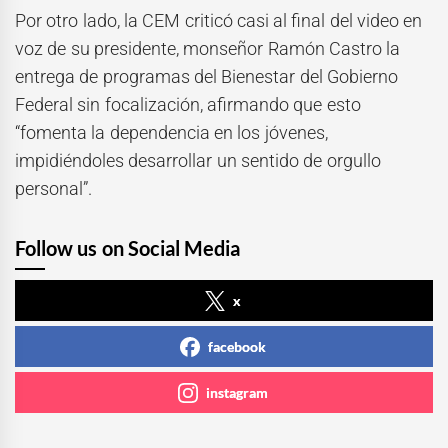
Por otro lado, la CEM criticó casi al final del video en
voz de su presidente, monseñor Ramón Castro la
entrega de programas del Bienestar del Gobierno
Federal sin focalización, afirmando que esto
“fomenta la dependencia en los jóvenes,
impidiéndoles desarrollar un sentido de orgullo
personal”.
Follow us on Social Media
x
facebook
instagram