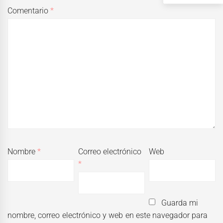
Comentario
*
Nombre
*
Correo electrónico
Web
*
Guarda mi
nombre, correo electrónico y web en este navegador para