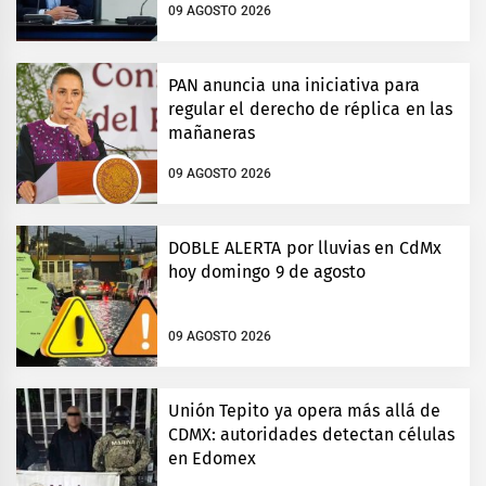
09 AGOSTO 2026
PAN anuncia una iniciativa para
regular el derecho de réplica en las
mañaneras
09 AGOSTO 2026
DOBLE ALERTA por lluvias en CdMx
hoy domingo 9 de agosto
09 AGOSTO 2026
Unión Tepito ya opera más allá de
CDMX: autoridades detectan células
en Edomex