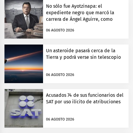
No sólo fue Ayotzinapa: el
expediente negro que marcó la
carrera de Ángel Aguirre, como
gobernador de Guerrero
06 AGOSTO 2026
Un asteroide pasará cerca de la
Tierra y podrá verse sin telescopio
06 AGOSTO 2026
Acusados 74 de sus funcionarios del
SAT por uso ilícito de atribuciones
06 AGOSTO 2026