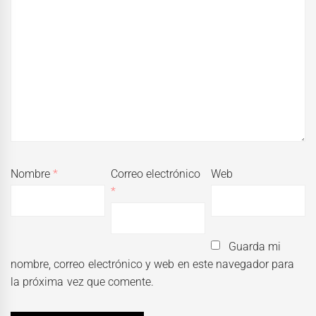
Nombre
*
Correo electrónico
Web
*
Guarda mi
nombre, correo electrónico y web en este navegador para
la próxima vez que comente.