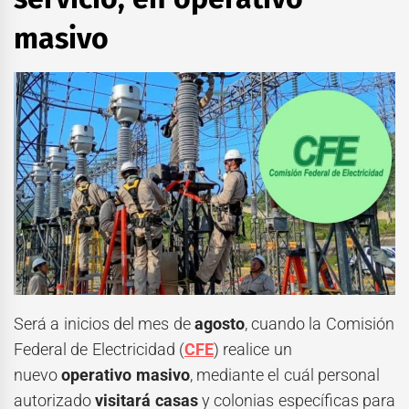
masivo
Será a inicios del mes de
agosto
, cuando la Comisión
Federal de Electricidad (
CFE
) realice un
nuevo
operativo masivo
, mediante el cuál personal
autorizado
visitará casas
y colonias específicas para