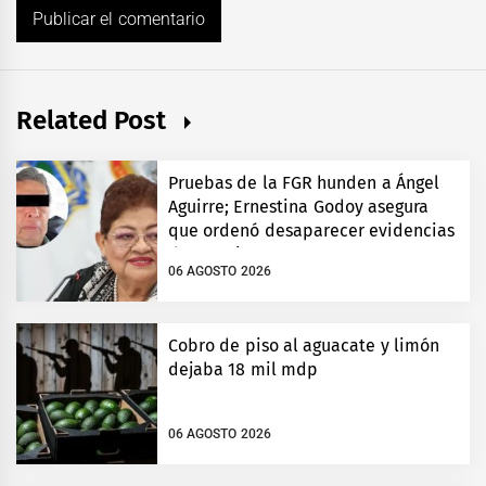
Related Post
Pruebas de la FGR hunden a Ángel
Aguirre; Ernestina Godoy asegura
que ordenó desaparecer evidencias
de Ayotzinapa
06 AGOSTO 2026
Cobro de piso al aguacate y limón
dejaba 18 mil mdp
06 AGOSTO 2026