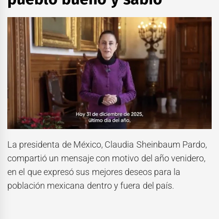
La presidenta de México, Claudia Sheinbaum Pardo,
compartió un mensaje con motivo del año venidero,
en el que expresó sus mejores deseos para la
población mexicana dentro y fuera del país.