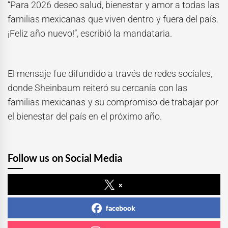
“Para 2026 deseo salud, bienestar y amor a todas las
familias mexicanas que viven dentro y fuera del país.
¡Feliz año nuevo!”, escribió la mandataria.
El mensaje fue difundido a través de redes sociales,
donde Sheinbaum reiteró su cercanía con las
familias mexicanas y su compromiso de trabajar por
el bienestar del país en el próximo año.
Follow us on Social Media
x
facebook