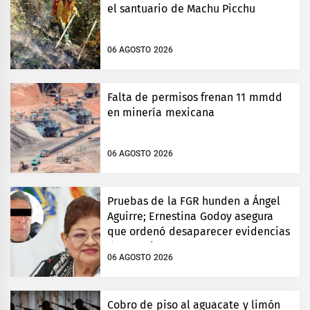
el santuario de Machu Picchu
06 AGOSTO 2026
Falta de permisos frenan 11 mmdd
en minería mexicana
06 AGOSTO 2026
Pruebas de la FGR hunden a Ángel
Aguirre; Ernestina Godoy asegura
que ordenó desaparecer evidencias
de Ayotzinapa
06 AGOSTO 2026
Cobro de piso al aguacate y limón