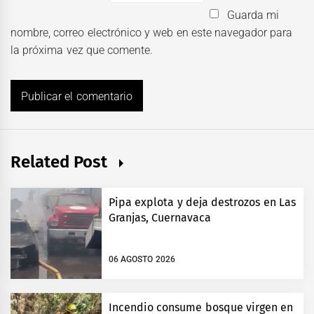
Guarda mi
nombre, correo electrónico y web en este navegador para
la próxima vez que comente.
Related Post
Pipa explota y deja destrozos en Las
Granjas, Cuernavaca
06 AGOSTO 2026
Incendio consume bosque virgen en