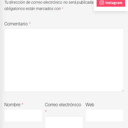
instagram
Tu dirección de correo electrónico no será publicada.
Los campos
obligatorios están marcados con
*
Comentario
*
Nombre
*
Correo electrónico
Web
*