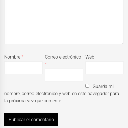
Nombre
*
Correo electrónico
Web
*
Guarda mi
nombre, correo electrónico y web en este navegador para
la próxima vez que comente.