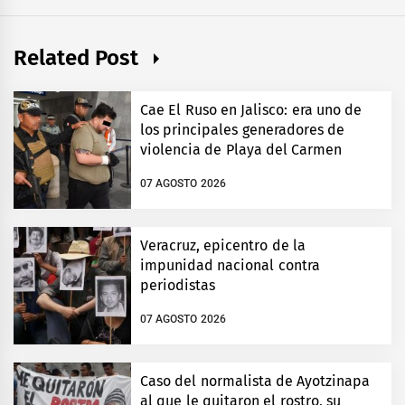
Related Post
Cae El Ruso en Jalisco: era uno de
los principales generadores de
violencia de Playa del Carmen
07 AGOSTO 2026
Veracruz, epicentro de la
impunidad nacional contra
periodistas
07 AGOSTO 2026
Caso del normalista de Ayotzinapa
al que le quitaron el rostro, su