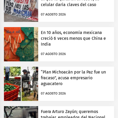
celular daría claves del caso
07 AGOSTO 2026
En 10 años, economía mexicana
creció 6 veces menos que China e
India
07 AGOSTO 2026
“Plan Michoacán por la Paz fue un
fracaso”, acusa empresario
aguacatero
07 AGOSTO 2026
Fuera Arturo Zayún; queremos
trabajar, empleados del Nacional