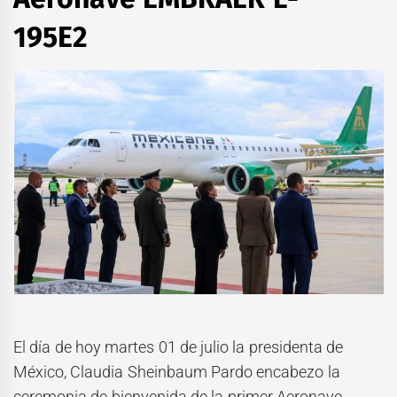
195
El día de hoy martes 01 de julio la presidenta de
México, Claudia Sheinbaum Pardo encabezo la
ceremonia de bienvenida de la primer Aeronave