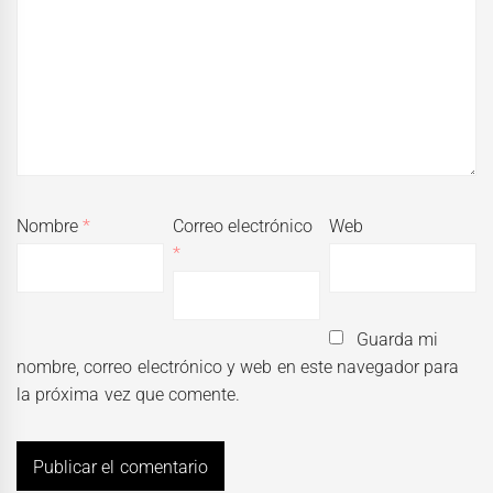
Nombre
*
Correo electrónico
Web
*
Guarda mi
nombre, correo electrónico y web en este navegador para
la próxima vez que comente.