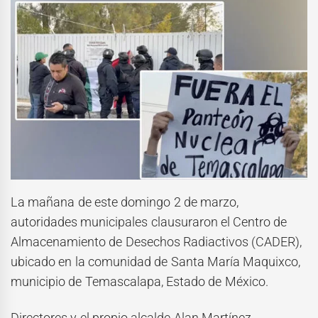
La mañana de este domingo 2 de marzo,
autoridades municipales clausuraron el Centro de
Almacenamiento de Desechos Radiactivos (CADER),
ubicado en la comunidad de Santa María Maquixco,
municipio de Temascalapa, Estado de México.
Directores y el propio alcalde Alan Martínez