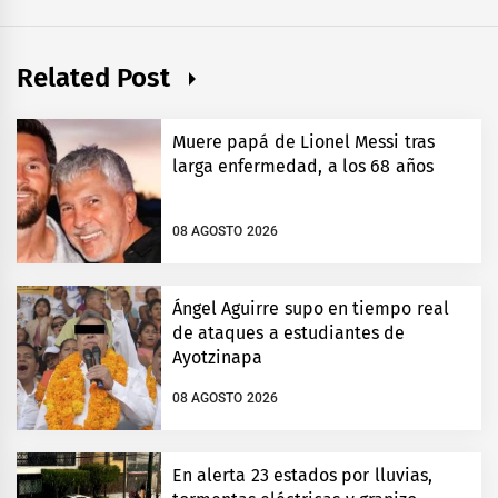
Related Post
Muere papá de Lionel Messi tras
larga enfermedad, a los 68 años
08 AGOSTO 2026
Ángel Aguirre supo en tiempo real
de ataques a estudiantes de
Ayotzinapa
08 AGOSTO 2026
En alerta 23 estados por lluvias,