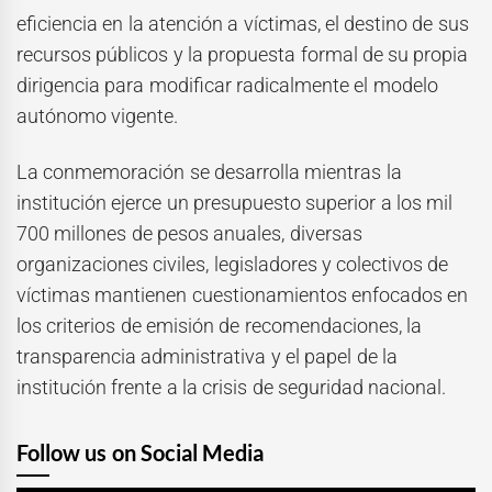
eficiencia en la atención a víctimas, el destino de sus
recursos públicos y la propuesta formal de su propia
dirigencia para modificar radicalmente el modelo
autónomo vigente.
La conmemoración se desarrolla mientras la
institución ejerce un presupuesto superior a los mil
700 millones de pesos anuales, diversas
organizaciones civiles, legisladores y colectivos de
víctimas mantienen cuestionamientos enfocados en
los criterios de emisión de recomendaciones, la
transparencia administrativa y el papel de la
institución frente a la crisis de seguridad nacional.
Follow us on Social Media