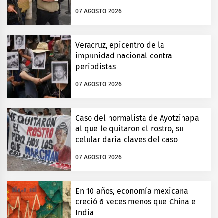
07 AGOSTO 2026
Veracruz, epicentro de la
impunidad nacional contra
periodistas
07 AGOSTO 2026
Caso del normalista de Ayotzinapa
al que le quitaron el rostro, su
celular daría claves del caso
07 AGOSTO 2026
En 10 años, economía mexicana
creció 6 veces menos que China e
India