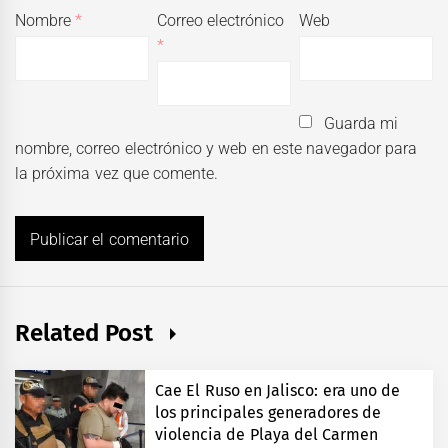
Nombre
*
Correo electrónico
Web
*
Guarda mi
nombre, correo electrónico y web en este navegador para
la próxima vez que comente.
Related Post
Cae El Ruso en Jalisco: era uno de
los principales generadores de
violencia de Playa del Carmen