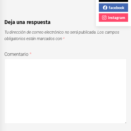
facebook
instagram
Deja una respuesta
Tu dirección de correo electrónico no será publicada.
Los campos
obligatorios están marcados con
*
Comentario
*