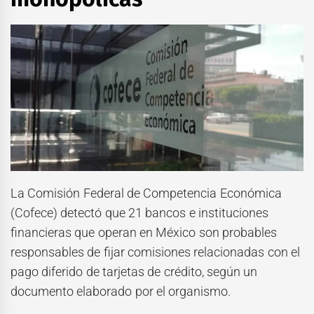
La Comisión Federal de Competencia Económica
(Cofece) detectó que 21 bancos e instituciones
financieras que operan en México son probables
responsables de fijar comisiones relacionadas con el
pago diferido de tarjetas de crédito, según un
documento elaborado por el organismo.