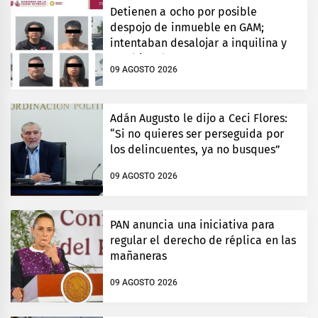
Detienen a ocho por posible
despojo de inmueble en GAM;
intentaban desalojar a inquilina y
cambiar chapas
09 AGOSTO 2026
Adán Augusto le dijo a Ceci Flores:
“Si no quieres ser perseguida por
los delincuentes, ya no busques”
09 AGOSTO 2026
PAN anuncia una iniciativa para
regular el derecho de réplica en las
mañaneras
09 AGOSTO 2026