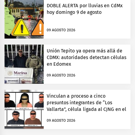
DOBLE ALERTA por lluvias en CdMx
hoy domingo 9 de agosto
09 AGOSTO 2026
Unión Tepito ya opera más allá de
CDMX: autoridades detectan células
en Edomex
09 AGOSTO 2026
Vinculan a proceso a cinco
presuntos integrantes de “Los
Vallarta”, célula ligada al CJNG en el
Edomex
09 AGOSTO 2026