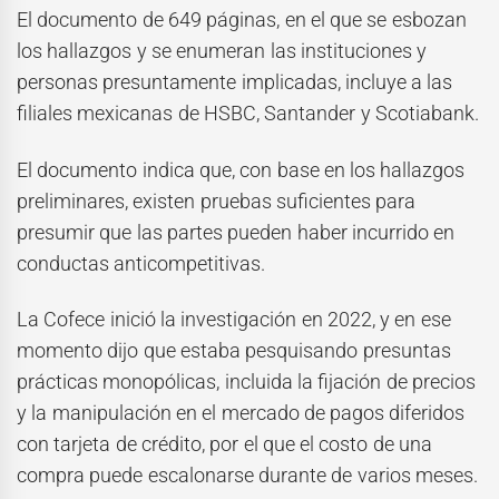
El documento de 649 páginas, en el que se esbozan
los hallazgos y se enumeran las instituciones y
personas presuntamente implicadas, incluye a las
filiales mexicanas de HSBC, Santander y Scotiabank.
El documento indica que, con base en los hallazgos
preliminares, existen pruebas suficientes para
presumir que las partes pueden haber incurrido en
conductas anticompetitivas.
La Cofece inició la investigación en 2022, y en ese
momento dijo que estaba pesquisando presuntas
prácticas monopólicas, incluida la fijación de precios
y la manipulación en el mercado de pagos diferidos
con tarjeta de crédito, por el que el costo de una
compra puede escalonarse durante de varios meses.