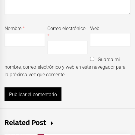
Nombre
*
Correo electrónico
Web
*
Guarda mi
nombre, correo electrónico y web en este navegador para
la próxima vez que comente.
Related Post