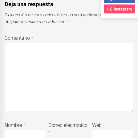
Deja una respuesta
instagram
Tu dirección de correo electrónico no será publicada.
Los campos
obligatorios están marcados con
*
Comentario
*
Nombre
*
Correo electrónico
Web
*