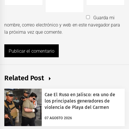
Guarda mi
nombre, correo electrónico y web en este navegador para
la próxima vez que comente.
Related Post
Cae El Ruso en Jalisco: era uno de
los principales generadores de
violencia de Playa del Carmen
07 AGOSTO 2026