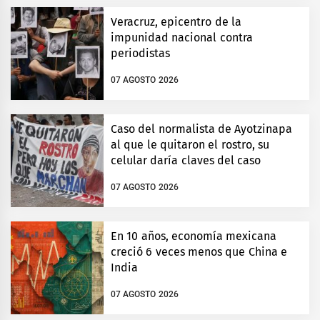
Veracruz, epicentro de la
impunidad nacional contra
periodistas
07 AGOSTO 2026
Caso del normalista de Ayotzinapa
al que le quitaron el rostro, su
celular daría claves del caso
07 AGOSTO 2026
En 10 años, economía mexicana
creció 6 veces menos que China e
India
07 AGOSTO 2026