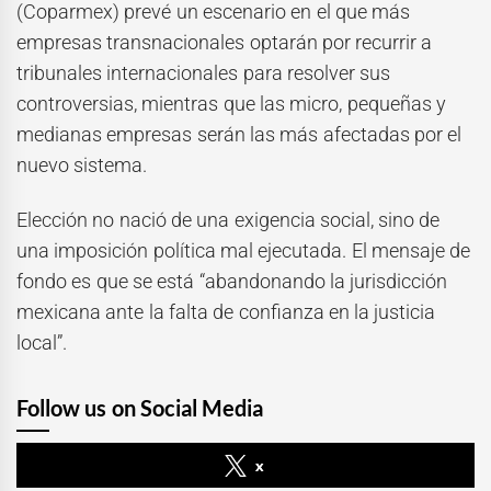
(Coparmex) prevé un escenario en el que más
empresas transnacionales optarán por recurrir a
tribunales internacionales para resolver sus
controversias, mientras que las micro, pequeñas y
medianas empresas serán las más afectadas por el
nuevo sistema.
Elección no nació de una exigencia social, sino de
una imposición política mal ejecutada. El mensaje de
fondo es que se está “abandonando la jurisdicción
mexicana ante la falta de confianza en la justicia
local”.
Follow us on Social Media
x