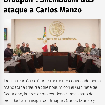
ataque a Carlos Manzo
Tras la reunión de último momento convocada por la
mandataria Claudia Sheinbaum con el Gabinete de
Seguridad, la presidenta condenó el asesinato del
presidente municipal de Uruapan, Carlos Manzo y