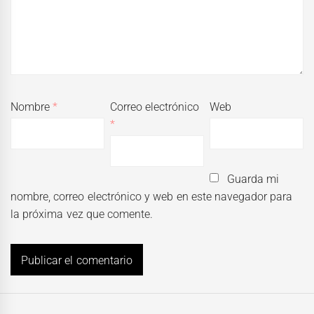
Nombre
*
Correo electrónico
Web
*
Guarda mi
nombre, correo electrónico y web en este navegador para
la próxima vez que comente.