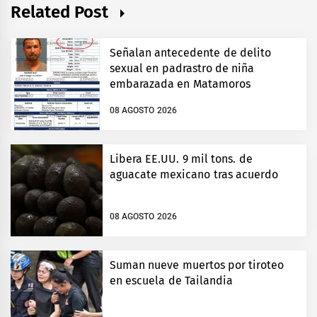
Related Post
Señalan antecedente de delito
sexual en padrastro de niña
embarazada en Matamoros
08 AGOSTO 2026
Libera EE.UU. 9 mil tons. de
aguacate mexicano tras acuerdo
08 AGOSTO 2026
Suman nueve muertos por tiroteo
en escuela de Tailandia