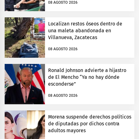
08 AGOSTO 2026
Localizan restos óseos dentro de
una maleta abandonada en
Villanueva, Zacatecas
08 AGOSTO 2026
Ronald Johnson advierte a hijastro
de El Mencho “Ya no hay dónde
esconderse”
08 AGOSTO 2026
Morena suspende derechos políticos
de diputadas por dichos contra
adultos mayores