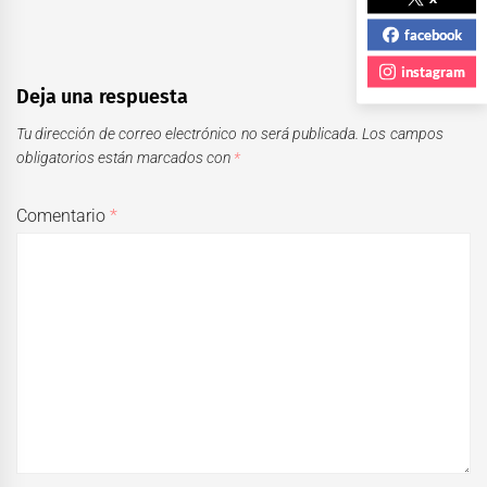
facebook
instagram
Deja una respuesta
Tu dirección de correo electrónico no será publicada.
Los campos
obligatorios están marcados con
*
Comentario
*