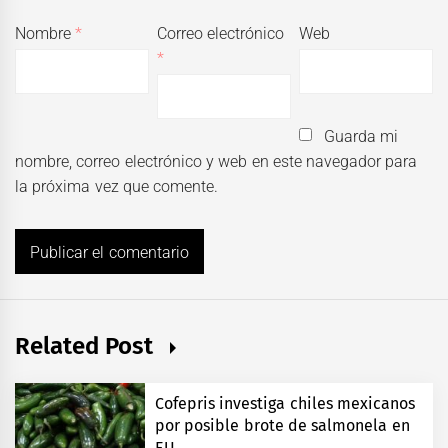
Nombre
*
Correo electrónico
Web
*
Guarda mi
nombre, correo electrónico y web en este navegador para
la próxima vez que comente.
Related Post
Cofepris investiga chiles mexicanos
por posible brote de salmonela en
EU