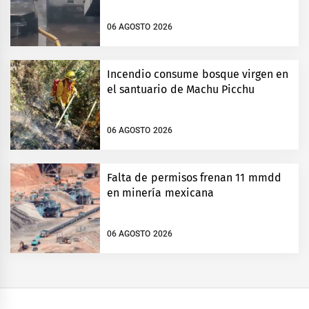
06 AGOSTO 2026
Incendio consume bosque virgen en
el santuario de Machu Picchu
06 AGOSTO 2026
Falta de permisos frenan 11 mmdd
en minería mexicana
06 AGOSTO 2026