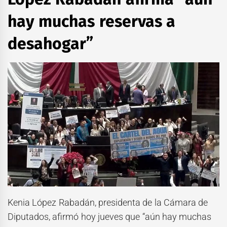
hay muchas reservas a
desahogar”
Kenia López Rabadán, presidenta de la Cámara de
Diputados, afirmó hoy jueves que “aún hay muchas