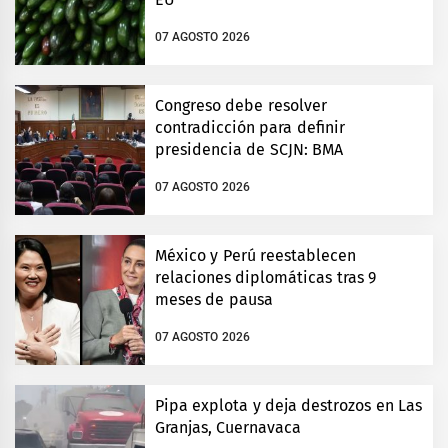
07 AGOSTO 2026
Congreso debe resolver
contradicción para definir
presidencia de SCJN: BMA
07 AGOSTO 2026
México y Perú reestablecen
relaciones diplomáticas tras 9
meses de pausa
07 AGOSTO 2026
Pipa explota y deja destrozos en Las
Granjas, Cuernavaca