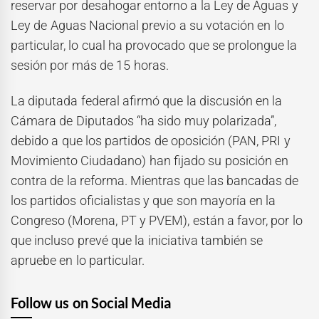
reservar por desahogar entorno a la Ley de Aguas y
Ley de Aguas Nacional previo a su votación en lo
particular, lo cual ha provocado que se prolongue la
sesión por más de 15 horas.
La diputada federal afirmó que la discusión en la
Cámara de Diputados “ha sido muy polarizada”,
debido a que los partidos de oposición (PAN, PRI y
Movimiento Ciudadano) han fijado su posición en
contra de la reforma. Mientras que las bancadas de
los partidos oficialistas y que son mayoría en la
Congreso (Morena, PT y PVEM), están a favor, por lo
que incluso prevé que la iniciativa también se
apruebe en lo particular.
Follow us on Social Media