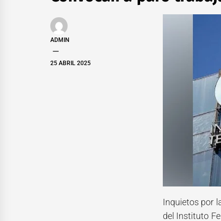
ADMIN
25 ABRIL 2025
Inquietos por 
del Instituto 