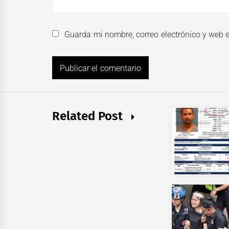
Guarda mi nombre, correo electrónico y web 
Related Post