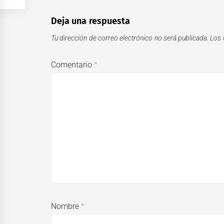
Deja una respuesta
Tu dirección de correo electrónico no será publicada.
Los 
Comentario
*
Nombre
*