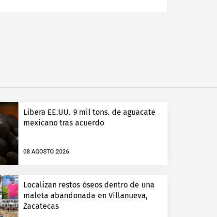
Libera EE.UU. 9 mil tons. de aguacate
mexicano tras acuerdo
08 AGOSTO 2026
Localizan restos óseos dentro de una
maleta abandonada en Villanueva,
Zacatecas