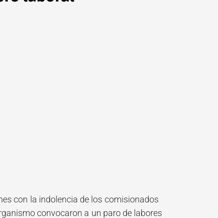
rmes con la indolencia de los comisionados
 organismo convocaron a un paro de labores