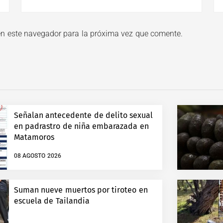
en este navegador para la próxima vez que comente.
Señalan antecedente de delito sexual
en padrastro de niña embarazada en
Matamoros
08 AGOSTO 2026
Suman nueve muertos por tiroteo en
escuela de Tailandia