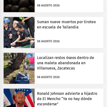
08 AGOSTO 2026
Suman nueve muertos por tiroteo
en escuela de Tailandia
08 AGOSTO 2026
Localizan restos óseos dentro de
una maleta abandonada en
Villanueva, Zacatecas
08 AGOSTO 2026
Ronald Johnson advierte a hijastro
de El Mencho “Ya no hay dónde
esconderse”