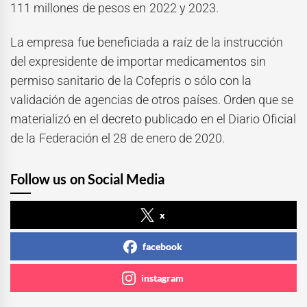
111 millones de pesos en 2022 y 2023.
La empresa fue beneficiada a raíz de la instrucción
del expresidente de importar medicamentos sin
permiso sanitario de la Cofepris o sólo con la
validación de agencias de otros países. Orden que se
materializó en el decreto publicado en el Diario Oficial
de la Federación el 28 de enero de 2020.
Follow us on Social Media
x
facebook
instagram