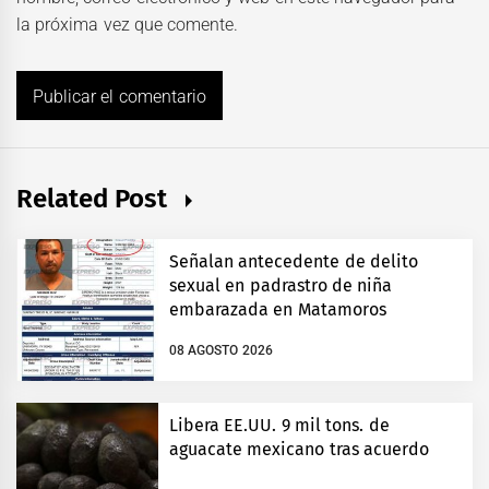
la próxima vez que comente.
Related Post
Señalan antecedente de delito
sexual en padrastro de niña
embarazada en Matamoros
08 AGOSTO 2026
Libera EE.UU. 9 mil tons. de
aguacate mexicano tras acuerdo