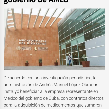
De acuerdo con una investigación periodística, la
administración de Andrés Manuel López Obrador
instruyó beneficiar a la empresa representante en
México del gobierno de Cuba, con contratos directos
para la adquisición de medicamentos que sumaron