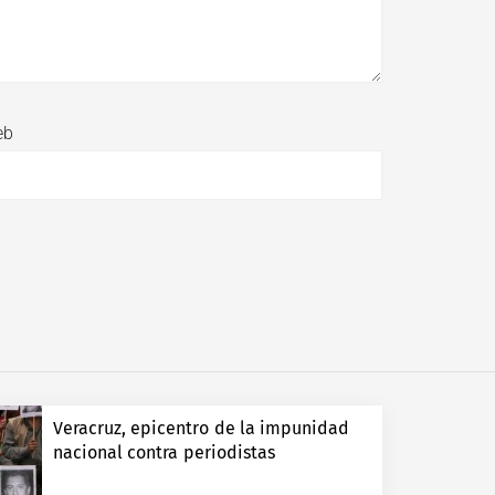
eb
Veracruz, epicentro de la impunidad
nacional contra periodistas