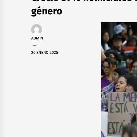
género
ADMIN
20 ENERO 2025