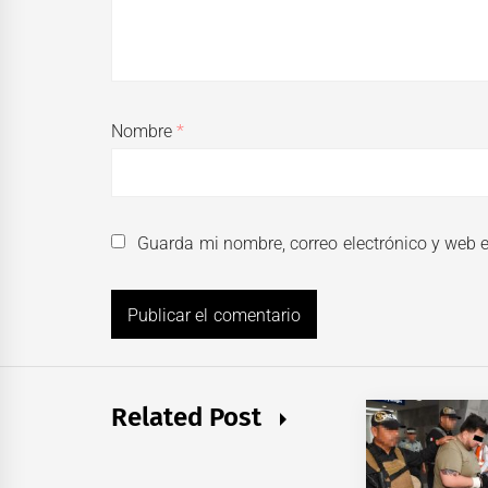
Nombre
*
Guarda mi nombre, correo electrónico y web 
Related Post