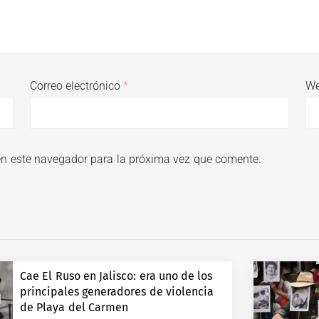
Correo electrónico
*
W
en este navegador para la próxima vez que comente.
Cae El Ruso en Jalisco: era uno de los
principales generadores de violencia
de Playa del Carmen