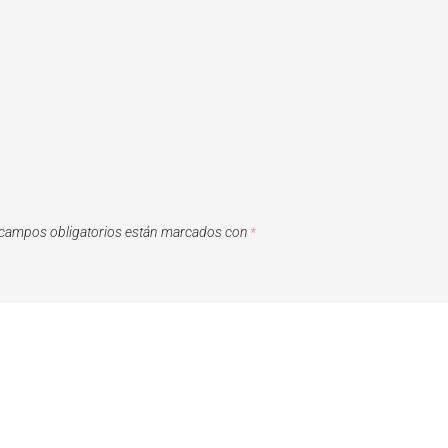
campos obligatorios están marcados con
*