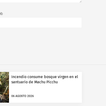
eb
Incendio consume bosque virgen en el
santuario de Machu Picchu
06 AGOSTO 2026