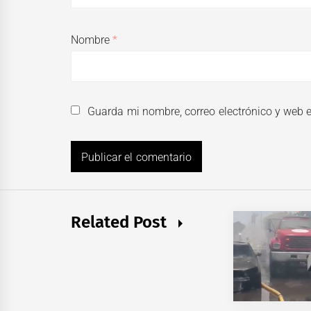
Nombre
*
Guarda mi nombre, correo electrónico y web 
Related Post