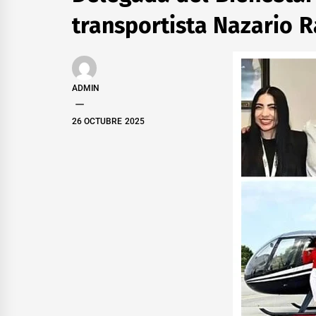
transportista Nazario 
ADMIN
26 OCTUBRE 2025