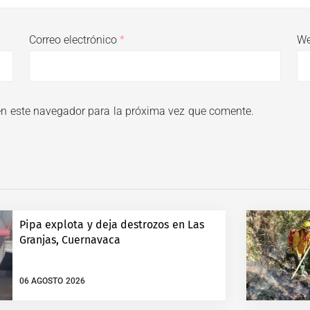
Correo electrónico
*
W
en este navegador para la próxima vez que comente.
Pipa explota y deja destrozos en Las
Granjas, Cuernavaca
06 AGOSTO 2026