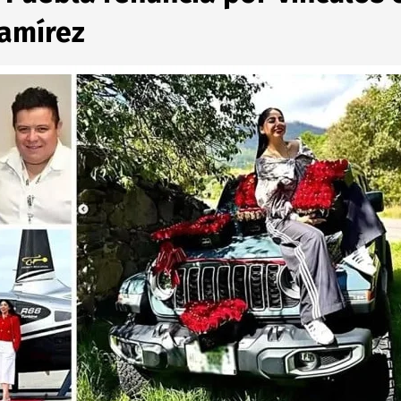
Ramírez