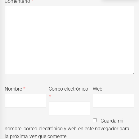
Comentario
*
Nombre
*
Correo electrónico
Web
*
Guarda mi
nombre, correo electrónico y web en este navegador para
la próxima vez que comente.