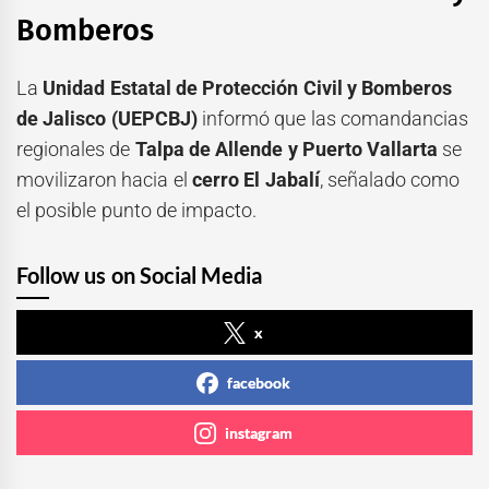
Bomberos
La
Unidad Estatal de Protección Civil y Bomberos
de Jalisco (UEPCBJ)
informó que las comandancias
regionales de
Talpa de Allende y Puerto Vallarta
se
movilizaron hacia el
cerro El Jabalí
, señalado como
el posible punto de impacto.
Follow us on Social Media
x
facebook
instagram