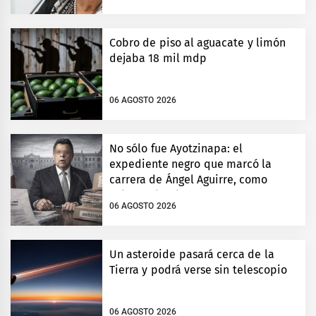
Cobro de piso al aguacate y limón
dejaba 18 mil mdp
06 AGOSTO 2026
No sólo fue Ayotzinapa: el
expediente negro que marcó la
carrera de Ángel Aguirre, como
gobernador de Guerrero
06 AGOSTO 2026
Un asteroide pasará cerca de la
Tierra y podrá verse sin telescopio
06 AGOSTO 2026