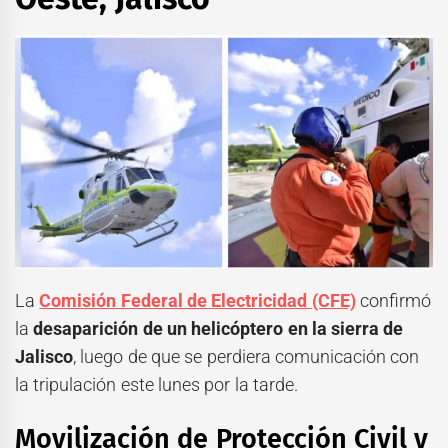
La
Comisión Federal de Electricidad (CFE)
confirmó
la
desaparición de un helicóptero en la sierra de
Jalisco
, luego de que se perdiera comunicación con
la tripulación este lunes por la tarde.
Movilización de Protección Civil y