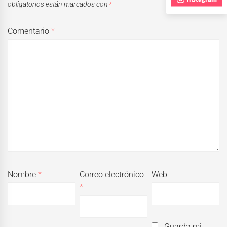
obligatorios están marcados con
*
Comentario
*
Nombre
*
Correo electrónico
Web
*
Guarda mi