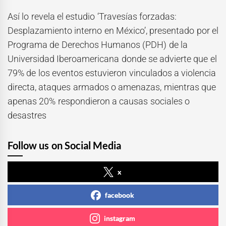
Así lo revela el estudio ‘Travesías forzadas:
Desplazamiento interno en México’, presentado por el
Programa de Derechos Humanos (PDH) de la
Universidad Iberoamericana donde se advierte que el
79% de los eventos estuvieron vinculados a violencia
directa, ataques armados o amenazas, mientras que
apenas 20% respondieron a causas sociales o
desastres
Follow us on Social Media
x
facebook
instagram