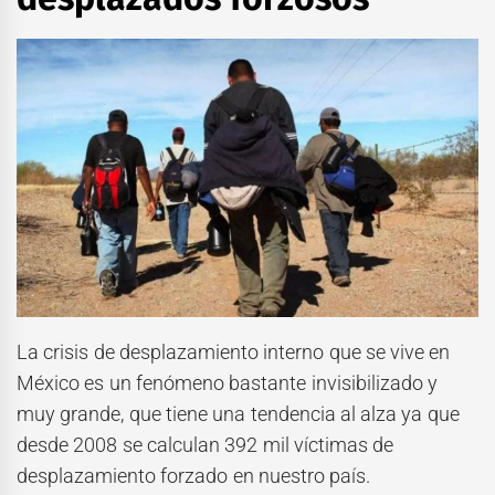
La crisis de desplazamiento interno que se vive en
México es un fenómeno bastante invisibilizado y
muy grande, que tiene una tendencia al alza ya que
desde 2008 se calculan 392 mil víctimas de
desplazamiento forzado en nuestro país.