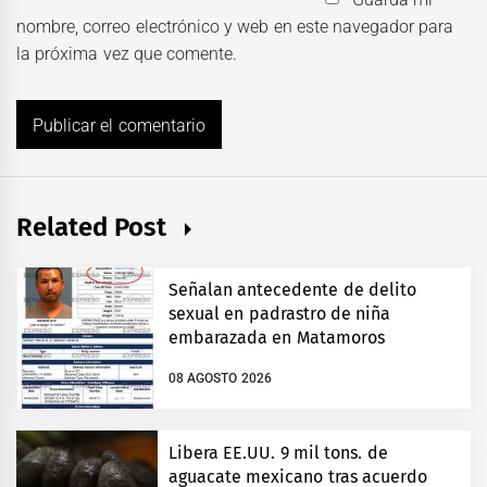
nombre, correo electrónico y web en este navegador para
la próxima vez que comente.
Related Post
Señalan antecedente de delito
sexual en padrastro de niña
embarazada en Matamoros
08 AGOSTO 2026
Libera EE.UU. 9 mil tons. de
aguacate mexicano tras acuerdo