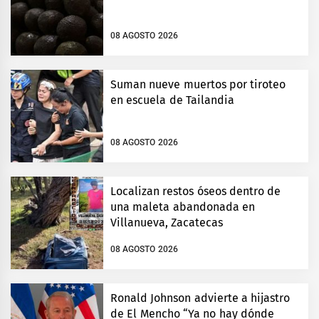
08 AGOSTO 2026
Suman nueve muertos por tiroteo
en escuela de Tailandia
08 AGOSTO 2026
Localizan restos óseos dentro de
una maleta abandonada en
Villanueva, Zacatecas
08 AGOSTO 2026
Ronald Johnson advierte a hijastro
de El Mencho “Ya no hay dónde