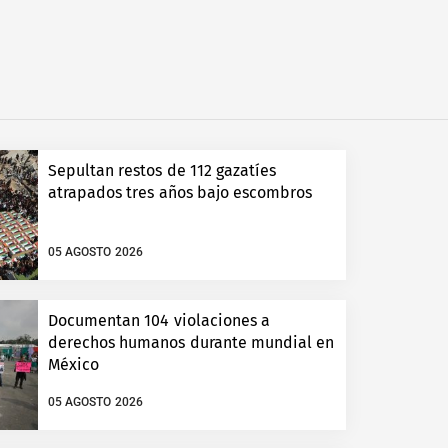
Sepultan restos de 112 gazatíes
atrapados tres años bajo escombros
05 AGOSTO 2026
Documentan 104 violaciones a
derechos humanos durante mundial en
México
05 AGOSTO 2026