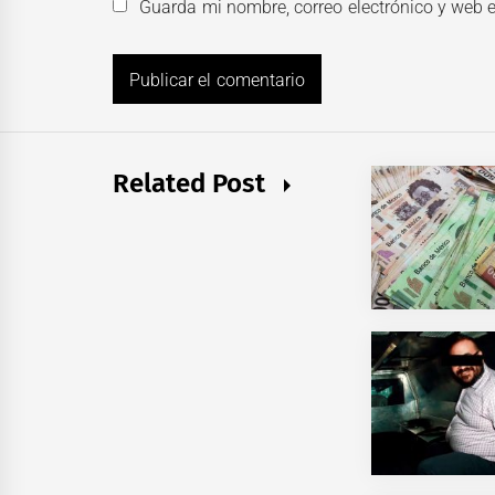
Guarda mi nombre, correo electrónico y web 
Related Post