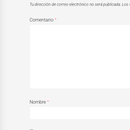
Tu dirección de correo electrónico no será publicada.
Los 
Comentario
*
Nombre
*