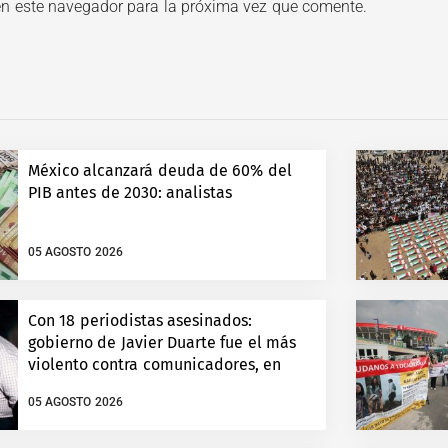
en este navegador para la próxima vez que comente.
México alcanzará deuda de 60% del
PIB antes de 2030: analistas
05 AGOSTO 2026
Con 18 periodistas asesinados:
gobierno de Javier Duarte fue el más
violento contra comunicadores, en
Veracruz
05 AGOSTO 2026