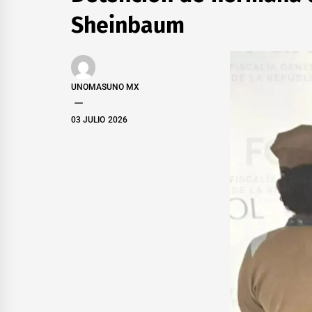
Sheinbaum
UNOMASUNO MX
03 JULIO 2026